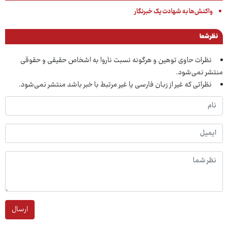
واکنش‌ها به شهادت یک خبرنگار
نظر شما
نظرات حاوی توهین و هرگونه نسبت ناروا به اشخاص حقیقی و حقوقی
منتشر نمی‌شود.
نظراتی که غیر از زبان فارسی یا غیر مرتبط با خبر باشد منتشر نمی‌شود.
ارسال