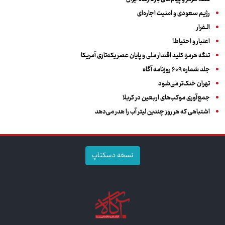
رژیم سعودی و امنیت اجاره‌ای
الــفرار
اعتبار و احتیاط!
تنگه هرمز؛ کلید اقتدار ملی و پایان عصر یکه‌تازی آمریکا
جلد شماره ۶۰۹ روزنامه آگاه
تهران خنک‌تر می‌شود
جمع‌آوری موکب‌های اربعین در کربلا
اشتباهی که هر روز چندین لیتر آب را هدر می‌دهد
نسخه دسکتاپ