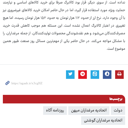
نداده است. از سوی دیگر، قرار بود کالابرگ صرفا برای خرید کالاهای اساسی و نیازمند
حمایت ویژه، مورد استفاده قرار گیرد، اما در حال حاضر امکان خرید کالاهای غیرضروری نیز
با آن وجود دارد. نرخ ارز از حدود ۱۱۲ هزار تومان به حدود ۱۵۲ هزار تومان رسیده، اما هیچ
تغییری در اعتبار کالابرگ اعمال نشده است. این مسئله هم موجب کاهش قدرت خرید
مصرف‌کنندگان می‌شود و هم نقدشوندگی محصولات تولیدکنندگان، از جمله مرغداران، را
با مشکل مواجه می‌کند. در حال حاضر یکی از مهم‌ترین مسائل روز صنعت طیور همین
موضوع است.
برچسب‌ها
دولت
اتحادیه مرغداران میهن
روزنامه آگاه
اتحادیه مرغداران گوشتی