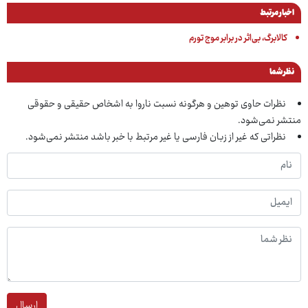
اخبار مرتبط
کالابرگ، بی‌اثر در برابر موج تورم
نظر شما
نظرات حاوی توهین و هرگونه نسبت ناروا به اشخاص حقیقی و حقوقی
منتشر نمی‌شود.
نظراتی که غیر از زبان فارسی یا غیر مرتبط با خبر باشد منتشر نمی‌شود.
ارسال