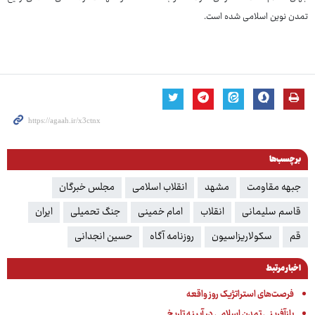
تمدن نوین اسلامی شده است.
برچسب‌ها
جبهه مقاومت
مشهد
انقلاب اسلامی
مجلس خبرگان
قاسم سلیمانی
انقلاب
امام خمینی
جنگ تحمیلی
ایران
قم
سکولاریزاسیون
روزنامه آگاه
حسین انجدانی
اخبار مرتبط
فرصت‌های استراتژیک روز واقعه
بازآفرینی تمدن اسلامی در آیینه تاریخ