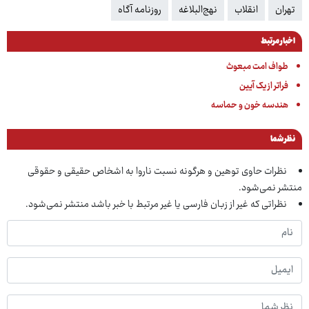
تهران
انقلاب
نهج‌البلاغه
روزنامه آگاه
اخبار مرتبط
طواف امت مبعوث
فراتر از یک آیین
هندسه خون و حماسه
نظر شما
نظرات حاوی توهین و هرگونه نسبت ناروا به اشخاص حقیقی و حقوقی
منتشر نمی‌شود.
نظراتی که غیر از زبان فارسی یا غیر مرتبط با خبر باشد منتشر نمی‌شود.