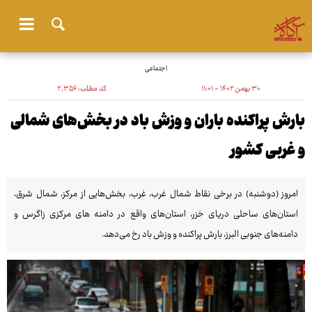
اجتماعی
۳۰ بهمن ۱۴۰۲ - ۱۱:۰۱
کد مطلب:
۲٬۳۵۶
بارش پراکنده باران و وزش باد در بخش‌های شمالی
و غربی کشور
امروز (دوشنبه) در برخی نقاط شمال غرب، غرب، بخش‌هایی از مرکز، شمال شرق،
استان‌های ساحلی دریای خزر، استان‌های واقع در دامنه های مرکزی زاگرس و
دامنه‌های جنوبی البرز، بارش پراکنده و وزش باد رخ می‌دهد.