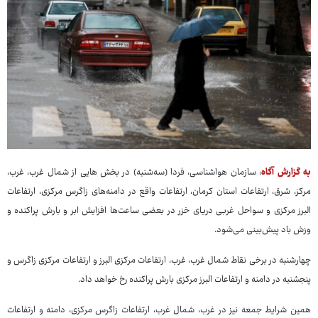
به گزارش آگاه
: سازمان هواشناسی، فردا (سه‌شنبه) در بخش هایی از شمال غرب، غرب،
مرکز، شرق، ارتفاعات استان کرمان، ارتفاعات واقع در دامنه‌های زاگرس مرکزی، ارتفاعات
البرز مرکزی و سواحل غربی دریای خزر در بعضی ساعت‌ها افزایش ابر و بارش پراکنده و
وزش باد پیش‌بینی می‌شود.
چهارشنبه در برخی نقاط شمال غرب، غرب، ارتفاعات مرکزی البرز و ارتفاعات مرکزی زاگرس و
پنجشنبه در دامنه و ارتفاعات البرز مرکزی بارش پراکنده رخ خواهد داد.
همین شرایط جمعه نیز در غرب، شمال غرب، ارتفاعات زاگرس مرکزی، دامنه و ارتفاعات