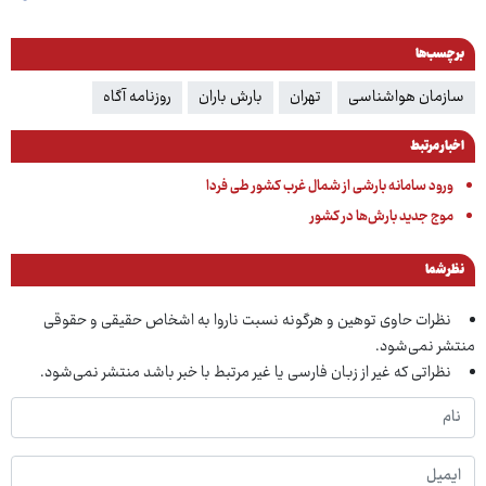
برچسب‌ها
سازمان هواشناسی
تهران
بارش باران
روزنامه آگاه
اخبار مرتبط
ورود سامانه بارشی از شمال غرب کشور طی فردا
موج جدید بارش‌ها در کشور
نظر شما
نظرات حاوی توهین و هرگونه نسبت ناروا به اشخاص حقیقی و حقوقی
منتشر نمی‌شود.
نظراتی که غیر از زبان فارسی یا غیر مرتبط با خبر باشد منتشر نمی‌شود.