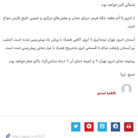
شمالی البرز خواهد بود.
از امروز تا آخر هفته تنگه هرمز، دریای عمان و بخش‌های مرکزی و جنوبی خلیج فارس مواج
است.
آسمان امروز تهران نیمه‌ابری تا ابری، گاهی همراه با وزش باد پیش‌بینی شده است. امشب
نیز آسمان پایتخت صاف تا قسمتی ابری به‌تدریج همراه با غبار محلی پیش‌بینی شده است.
بیشینه دمای امروز تهران ۹ و کمینه دمای آن ۲ درجه سانتی‌گراد بالای صفر خواهد بود.
منبع: ایرنا
فاطمه اسدی