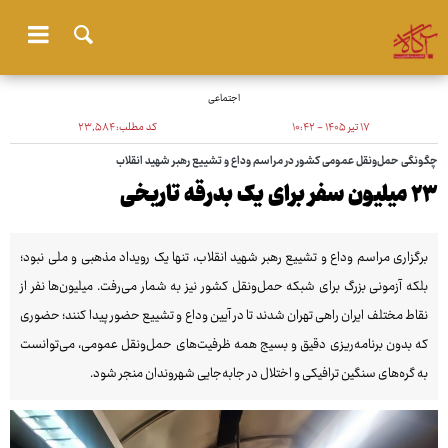
اجتماعی
۱۷ تیر ۱۴۰۵ - ۱۰:۴۲
کد مطلب:
۲۳٬۵۸۴
چگونگی حمل‌ونقل عمومی کشور در مراسم وداع و تشییع رهبر شهید انقلاب
۲۳ میلیون سفر برای یک بدرقه تاریخی
برگزاری مراسم وداع و تشییع رهبر شهید انقلاب، تنها یک رویداد مذهبی و ملی نبود؛
بلکه آزمونی بزرگ برای شبکه حمل‌ونقل کشور نیز به شمار می‌رفت. میلیون‌ها نفر از
نقاط مختلف ایران راهی تهران شدند تا در آیین وداع و تشییع حضور پیدا کنند؛ حضوری
که بدون برنامه‌ریزی دقیق و بسیج همه ظرفیت‌های حمل‌ونقل عمومی، می‌توانست
به گره‌های سنگین ترافیکی و اختلال در جابه‌جایی شهروندان منجر شود.