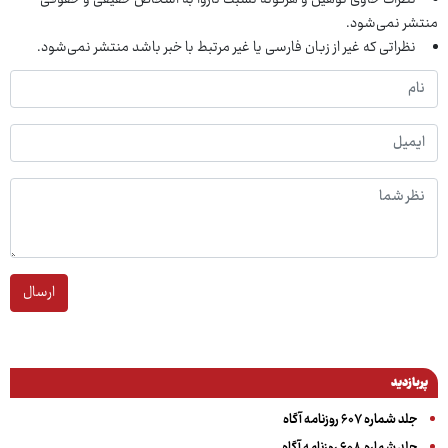
منتشر نمی‌شود.
نظراتی که غیر از زبان فارسی یا غیر مرتبط با خبر باشد منتشر نمی‌شود.
ارسال
پربازدید
جلد شماره ۶۰۷ روزنامه آگاه
جلد شماره ۶۰۸ روزنامه آگاه