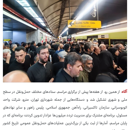
آگاه
: از همین رو، از هفته‌ها پیش از برگزاری مراسم، ستادهای مختلف حمل‌ونقل در سطح
ملی و شهری تشکیل شد و دستگاه‌هایی از جمله شهرداری تهران، مترو، شرکت واحد
اتوبوسرانی، سازمان تاکسیرانی، راه‌آهن جمهوری اسلامی، پلیس راهور و سایر نهادهای
مسئول، برنامه‌ای مشترک برای مدیریت تردد میلیون‌ها عزادار تدوین کردند؛ برنامه‌ای که در
پایان مراسم، آمارها از ثبت یکی از بزرگ‌ترین عملیات‌های حمل‌ونقل عمومی تاریخ کشور