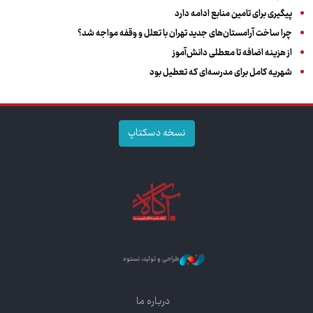
پیگیری برای تامین منابع ادامه دارد
چرا ساخت آرامستان‌های جدید تهران با تعلل و وقفه مواجه شد؟
از هزینه اضافه تا معطلی دانش‌آموز
شهریه کامل برای مدرسه‌ای که تعطیل بود
نسخه دسکتاپ
طراحی و تولید: نستوه
درباره ما