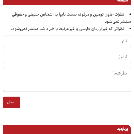
نظر شما
نظرات حاوی توهین و هرگونه نسبت ناروا به اشخاص حقیقی و حقوقی
منتشر نمی‌شود.
نظراتی که غیر از زبان فارسی یا غیر مرتبط با خبر باشد منتشر نمی‌شود.
ارسال
پربازدید