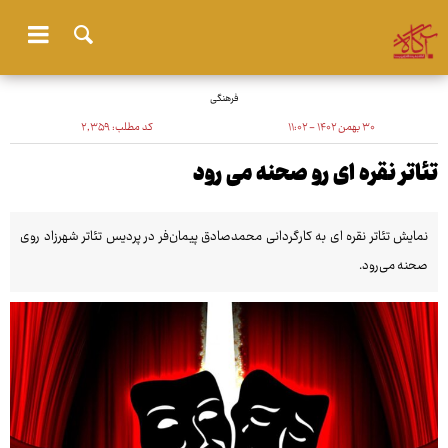
فرهنگی
۳۰ بهمن ۱۴۰۲ - ۱۱:۰۲
کد مطلب:
۲٬۳۵۹
تئاتر نقره ای رو صحنه می رود
نمایش تئاتر نقره ای به کارگردانی محمدصادق پیمان‌فر در پردیس تئاتر شهرزاد روی
صحنه می‌رود.