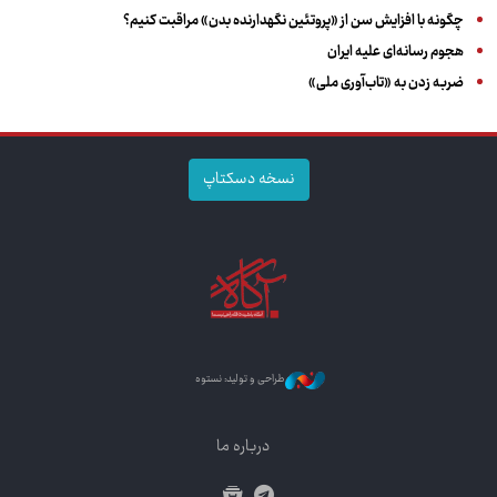
چگونه با افزایش سن از «پروتئین نگهدارنده بدن» مراقبت کنیم؟
هجوم رسانه‌ای علیه ایران
ضربه زدن به «تاب‌آوری ملی»
نسخه دسکتاپ
طراحی و تولید: نستوه
درباره ما