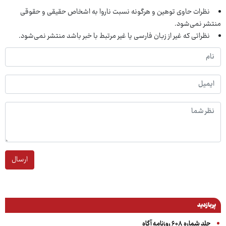
نظرات حاوی توهین و هرگونه نسبت ناروا به اشخاص حقیقی و حقوقی
منتشر نمی‌شود.
نظراتی که غیر از زبان فارسی یا غیر مرتبط با خبر باشد منتشر نمی‌شود.
ارسال
پربازدید
جلد شماره ۶۰۸ روزنامه آگاه