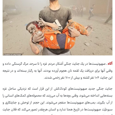
آگاه
ـ صهیونیست‌ها در یک جنایت جنگی آشکار، مردم غزه را تا سرحد مرگ گرسنگی داده‌ و
وقتی آنها برای دریافت یک لقمه نان هجوم آورده‌ بودند، آنها به رگبار بسته‌اند و در نتیجه
این جنایت ۱۰۴ نفر کشته و بیش از ۷۰۰ نفر زخمی شدند.
جنایت جنگی جدید صهیونیست‌های کودک‌کش از این قرار است که نزدیکی ساحل غزه
بسته‌هایی انداخته می‌شود، وقتی بچه‌ها به آب می‌زنند که محموله‌های کمک‌های انسانی را
از آب بگیرند، بمب‌های صهیونیست‌ها منفجر می‌شوند. این حجم از توحش و جنایتکاری و
سبوعیّت صهیونیست‌ها در تاریخ همتا ندارد و انسان هرچقدر تصور می‌کند که فلان جنایت