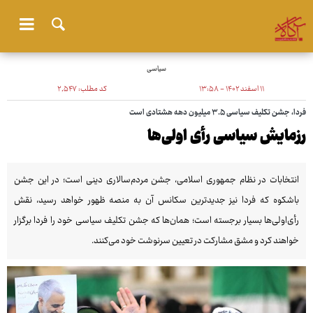
سیاسی
۱۱ اسفند ۱۴۰۲ - ۱۳:۵۸
کد مطلب:
۲٬۵۴۷
فردا، جشن تکلیف سیاسی ۳.۵ میلیون دهه هشتادی است
رزمایش سیاسی رأی اولی‌ها
انتخابات در نظام جمهوری اسلامی، جشن مردم‌سالاری دینی است؛ در این جشن
باشکوه که فردا نیز جدیدترین سکانس آن به منصه ظهور خواهد رسید، نقش
رأی‌اولی‌ها بسیار برجسته است؛ همان‌ها که جشن تکلیف سیاسی خود را فردا برگزار
خواهند کرد و مشق مشارکت در تعیین سرنوشت خود می‌کنند.