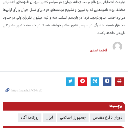
تبلیغات انتخاباتی نیز بالغ بر صد «خانه جوان» در سراسر کشور میزبان نامزدهای انتخاباتی
مختلف بود؛ نامزدهایی که به تبیین و تشریح برنامه‌های خود برای نسل جوان و رأی اولی‌ها
می‌پرداختند. بدون‌تردید، فردا در یازدهم اسفند، سه و نیم میلیون نفر رأی‌اولی در حدود
۶۰ هزار شعبه اخذ رأی در سراسر کشور حاضر خواهند شد تا در حماسه حضور مشارکتی
تاریخی داشته باشند.
فاطمه اسدی
برچسب‌ها
دوران دفاع مقدس
جمهوری اسلامی
ایران
روزنامه آگاه