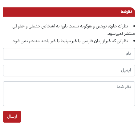
نظر شما
نظرات حاوی توهین و هرگونه نسبت ناروا به اشخاص حقیقی و حقوقی
منتشر نمی‌شود.
نظراتی که غیر از زبان فارسی یا غیر مرتبط با خبر باشد منتشر نمی‌شود.
ارسال