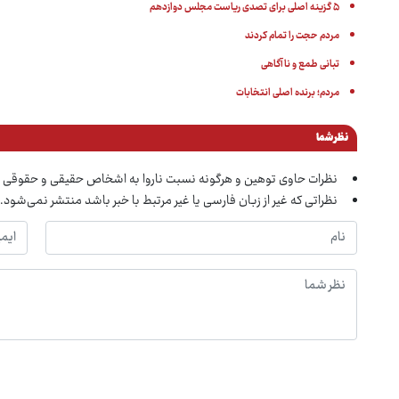
۵ گزینه اصلی برای تصدی ریاست مجلس دوازدهم
مردم حجت را تمام کردند
تبانی طمع و ناآگاهی
مردم؛ برنده اصلی انتخابات
نظر شما
نظرات حاوی توهین و هرگونه نسبت ناروا به اشخاص حقیقی و حقوقی 
نظراتی که غیر از زبان فارسی یا غیر مرتبط با خبر باشد منتشر نمی‌شود.