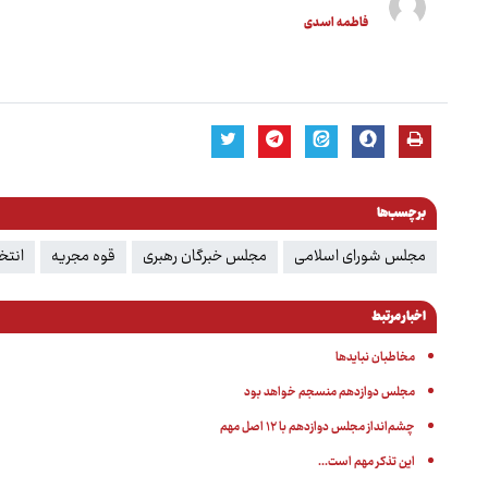
فاطمه اسدی
برچسب‌ها
مجلس شورای اسلامی
مجلس خبرگان رهبری
قوه مجریه
انتخ
اخبار مرتبط
مخاطبان نبایدها
مجلس دوازدهم منسجم خواهد بود
چشم‌انداز مجلس دوازدهم با ۱۲ اصل مهم
این تذکر مهم است...