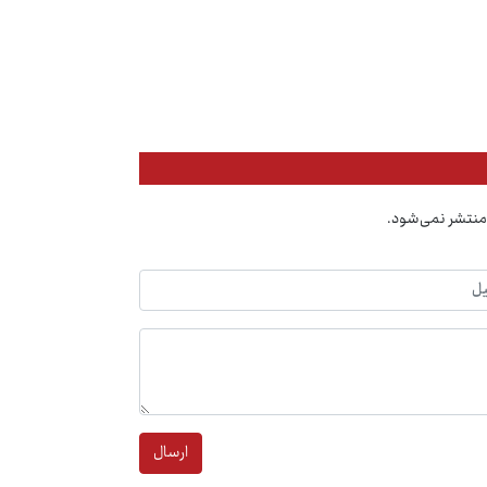
منتشر نمی‌شود.
ارسال