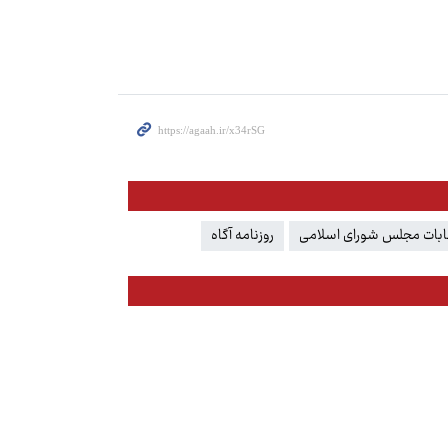
ابات مجلس شورای اسلامی
روزنامه آگاه