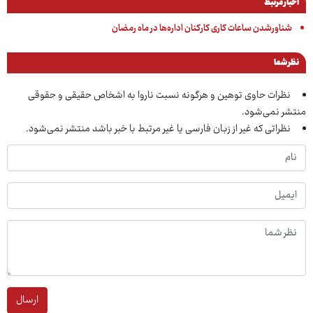
اخبار مرتبط
شناورشدن ساعات کاری کارکنان اداره‌ها در ماه رمضان
نظر شما
نظرات حاوی توهین و هرگونه نسبت ناروا به اشخاص حقیقی و حقوقی
منتشر نمی‌شود.
نظراتی که غیر از زبان فارسی یا غیر مرتبط با خبر باشد منتشر نمی‌شود.
ارسال