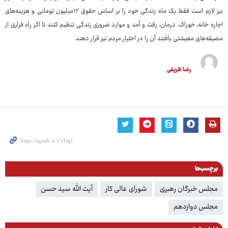
نیز لازم است فقط یک ماه زندگی خود را بر اساس حقوق ۱۲میلیون تومانی و هزینه‌های
اجاره خانه، خوراک، درمان، رفت و آمد و موارد ضروری زندگی تنظیم کنند تا اگر راه فراری از
مضیقه‌های معیشتی یافتند آن را در اختیار مردم نیز قرار دهند.
رضا ظریفی
برچسب‌ها
مجلس خبرگان رهبری
شورای عالی کار
آیت ‌الله سید حسن
مجلس دوازدهم