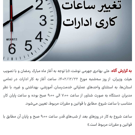
به گزارش آگاه
: علی بهادری جهرمی نوشت: «با توجه به آغاز ماه مبارک رمضان و با تصویب
هیئت وزیران، از روز سه‌شنبه مورخ ۱۴۰۲/۱۲/۲۲، ساعت آغاز به کار ادارات در تمامی
استان‌ها، به استثنای واحدهای عملیاتی خدمت‌رسان، آموزشی، بهداشتی و غیره، با نظر
مدیران دستگاه به صورت شناور، از ساعت ۷:۰۰ الی ۹:۰۰ صبح بوده و ساعت پایان کار،
متناسب با ساعت شروع، مطابق با قوانین و مقررات مربوط، تعیین می‌شود.
ساعت شروع به کار در روزهای بعد از شب‌های قدر، ساعت ۹:۰۰ صبح و پایان آن مطابق با
قوانین و مقررات مربوط است.»