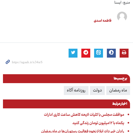
منبع: ایسنا
فاطمه اسدی
برچسب‌ها
ماه رمضان
دولت
روزنامه آگاه
اخبار مرتبط
موافقت مجلس با کلیات لایحه کاهش ساعت کاری ادارات
یکماه با ۱۲میلیون تومان زندگی کنید
رادان خبر داد: ابلاغ نحوه فعالیت رستوران‌ها در ماه رمضان