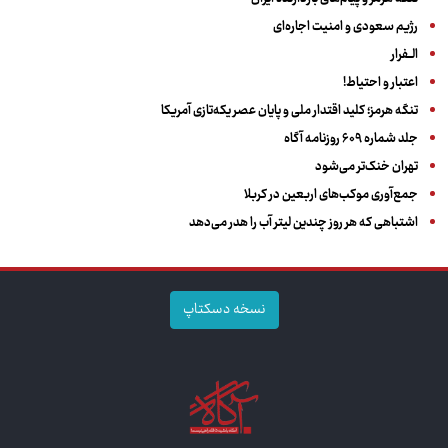
رژیم سعودی و امنیت اجاره‌ای
الــفرار
اعتبار و احتیاط!
تنگه هرمز؛ کلید اقتدار ملی و پایان عصر یکه‌تازی آمریکا
جلد شماره ۶۰۹ روزنامه آگاه
تهران خنک‌تر می‌شود
جمع‌آوری موکب‌های اربعین در کربلا
اشتباهی که هر روز چندین لیتر آب را هدر می‌دهد
نسخه دسکتاپ