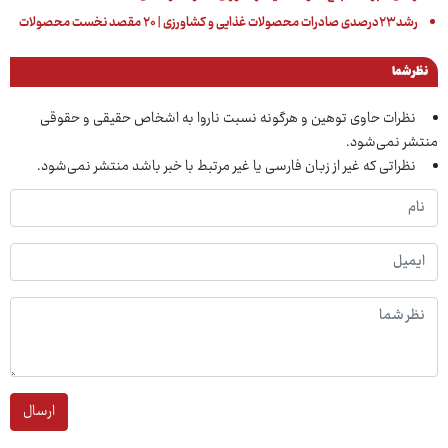
رشد۲۳درصدی صادرات محصولات غذایی و کشاورزی | ۲۰ مقصد نخست محصولات
نظر شما
نظرات حاوی توهین و هرگونه نسبت ناروا به اشخاص حقیقی و حقوقی
منتشر نمی‌شود.
نظراتی که غیر از زبان فارسی یا غیر مرتبط با خبر باشد منتشر نمی‌شود.
ارسال