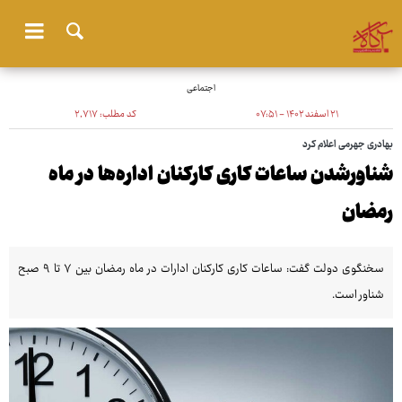
اجتماعی
۲۱ اسفند ۱۴۰۲ - ۰۷:۵۱
کد مطلب:
۲٬۷۱۷
بهادری جهرمی اعلام کرد
شناورشدن ساعات کاری کارکنان اداره‌ها در ماه
رمضان
سخنگوی دولت گفت: ساعات کاری کارکنان ادارات در ماه رمضان بین ۷ تا ۹ صبح
شناور است.