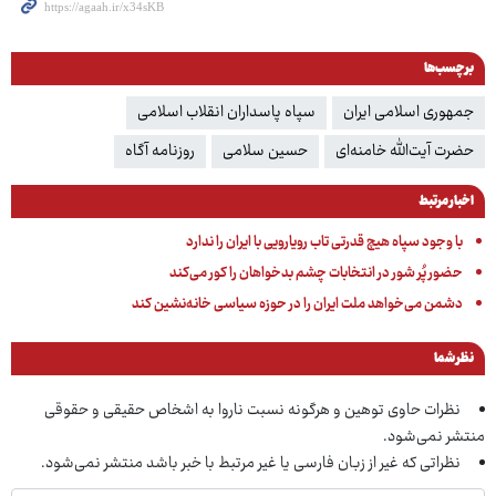
برچسب‌ها
جمهوری اسلامی ایران
سپاه پاسداران انقلاب اسلامی
حضرت آیت‌الله خامنه‌ای
حسین سلامی
روزنامه آگاه
اخبار مرتبط
با وجود سپاه هیچ قدرتی تاب رویارویی با ایران را ندارد
حضور پُر شور در انتخابات چشم بدخواهان را کور می‌کند
دشمن می‌خواهد ملت ایران را در حوزه سیاسی خانه‌نشین کند
نظر شما
نظرات حاوی توهین و هرگونه نسبت ناروا به اشخاص حقیقی و حقوقی
منتشر نمی‌شود.
نظراتی که غیر از زبان فارسی یا غیر مرتبط با خبر باشد منتشر نمی‌شود.