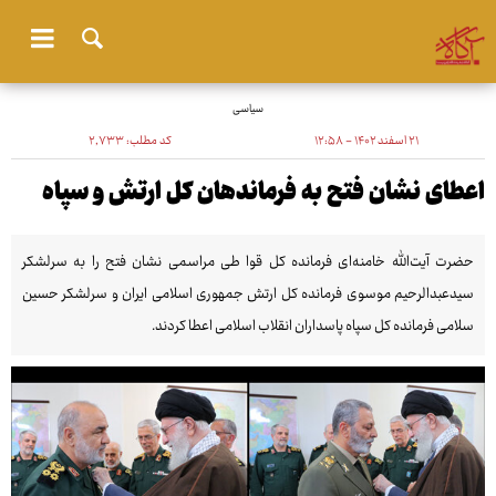
سیاسی
۲۱ اسفند ۱۴۰۲ - ۱۲:۵۸
کد مطلب:
۲٬۷۳۳
اعطای نشان فتح به فرماندهان کل ارتش و سپاه
حضرت آیت‌الله خامنه‌ای فرمانده کل قوا طی مراسمی نشان فتح را به سرلشکر
سیدعبدالرحیم موسوی فرمانده کل ارتش جمهوری اسلامی ایران و سرلشکر حسین
سلامی فرمانده کل سپاه پاسداران انقلاب اسلامی اعطا کردند.