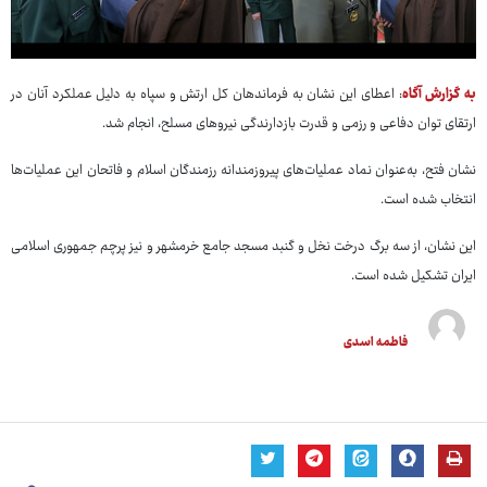
به گزارش آگاه
: اعطای این نشان به فرماندهان کل ارتش و سپاه به دلیل عملکرد آنان در
ارتقای توان دفاعی و رزمی و قدرت بازدارندگی نیروهای مسلح، انجام شد.
نشان فتح، به‌عنوان نماد عملیات‌های پیروزمندانه رزمندگان اسلام و فاتحان این عملیات‌ها
انتخاب شده است.
این نشان، از سه برگ درخت نخل و گنبد مسجد جامع خرمشهر و نیز پرچم جمهوری اسلامی
ایران تشکیل شده است.
فاطمه اسدی