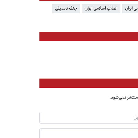
 ایران
انقلاب اسلامی ایران
جنگ تحمیلی
منتشر نمی‌شود.