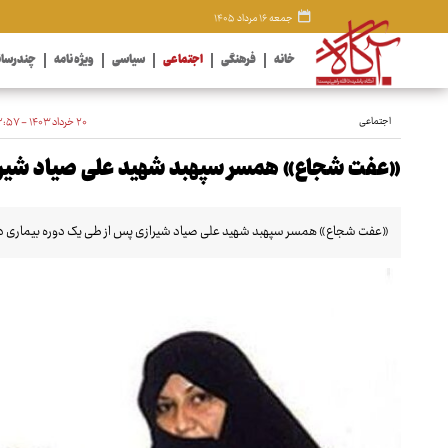
جمعه ۱۶ مرداد ۱۴۰۵
خانه
فرهنگی
اجتماعی
سیاسی
ویژه نامه
چندرسان
اجتماعی
۲۰ خرداد ۱۴۰۳ - ۱۲:۵۷
«عفت شجاع» همسر سپهبد شهید علی صیاد شیر
«عفت شجاع» همسر سپهبد شهید علی صیاد شیرازی پس از طی یک دوره بیماری دا