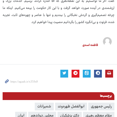
گفت: اگر ما توانستیم به این نقطه‌نظری که آقا اشاره کردند برسیم، خدمات بزرگ و
ارزشمندی در آینده صورت خواهد گرفت و با این کار حکومت را بیمه می‌کنیم. اینکه ما
چرخه تصمیم‌گیری و گردش نخبگانی را ببندیم و تنها با عناصر و چهره‌های ثابت، تجربه
شده، فرتوت و بی‌انگیزه کشور را بگردانیم مصیبت پیدا خواهیم کرد.
فاطمه اسدی
برچسب‌ها
رئیس جمهوری
ابوالفضل ظهره‌وند
شمیرانات
مقام معظم رهبری
دکتر پزشکیان
مجلس دوازدهم
ایران