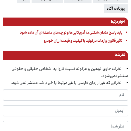
روزنامه آگاه
اخبار مرتبط
باید پاسخ دندان شکنی به آمریکایی‌ها و نوچه‌های منطقه‌ای آن داده شود
تاثیر قانون واردات در تولید با کیفیت و قیمت ارزان خودرو
نظر شما
نظرات حاوی توهین و هرگونه نسبت ناروا به اشخاص حقیقی و حقوقی
منتشر نمی‌شود.
نظراتی که غیر از زبان فارسی یا غیر مرتبط با خبر باشد منتشر نمی‌شود.