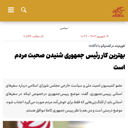
سیاسی
۱۹ شهریور ۱۴۰۳ - ۱۰:۴۷
کد مطلب:
۶٬۵۴۹
ظهره‌وند در گفت‌وگو با «آگاه»:
بهترین کار رئیس جمهوری شنیدن صحبت مردم
است
عضو کمیسیون امنیت ملی و سیاست خارجی مجلس شورای اسلامی درباره سفرهای
استانی رییس‌جمهوری، گفت: موضع رییس‌جمهوری درخصوص اینکه در سفرهای
استانی باید از کلنگ‌زنی‌هایی که فقط برای خوش‌آمد مردم صورت می‌گیرد اجتناب شود،
موضع درستی است و من هم با نظر رییس‌جمهوری کاملا موافق هستم.