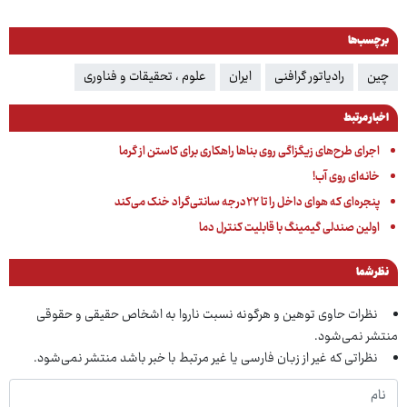
برچسب‌ها
چین
رادیاتور گرافنی
ایران
علوم ، تحقیقات و فناوری
اخبار مرتبط
اجرای طرح‌های زیگزاگی روی بناها راهکاری برای کاستن از گرما
خانه‌ای روی آب!
پنجره‌ای که هوای داخل را تا ۲۲درجه سانتی‌گراد خنک می‌کند
اولین صندلی گیمینگ با قابلیت کنترل دما
نظر شما
نظرات حاوی توهین و هرگونه نسبت ناروا به اشخاص حقیقی و حقوقی
منتشر نمی‌شود.
نظراتی که غیر از زبان فارسی یا غیر مرتبط با خبر باشد منتشر نمی‌شود.