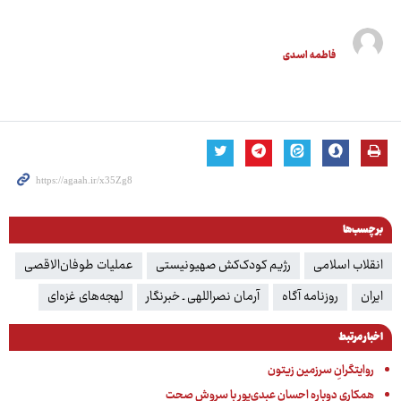
فاطمه اسدی
برچسب‌ها
انقلاب اسلامی
رژیم کودک‌کش صهیونیستی
عملیات طوفان‌الاقصی
ایران
روزنامه آگاه
آرمان نصراللهی ـ خبرنگار
لهجه‌های غزه‌ای
اخبار مرتبط
روایتگرانِ سرزمین زیتون
همکاری دوباره احسان عبدی‌پور با سروش صحت