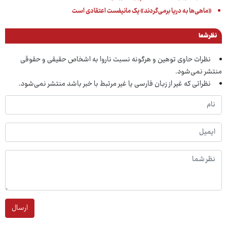
«ماهی‌ها به دریا برمی‌گردند» یک مانیفست اعتقادی است
نظر شما
نظرات حاوی توهین و هرگونه نسبت ناروا به اشخاص حقیقی و حقوقی
منتشر نمی‌شود.
نظراتی که غیر از زبان فارسی یا غیر مرتبط با خبر باشد منتشر نمی‌شود.
ارسال