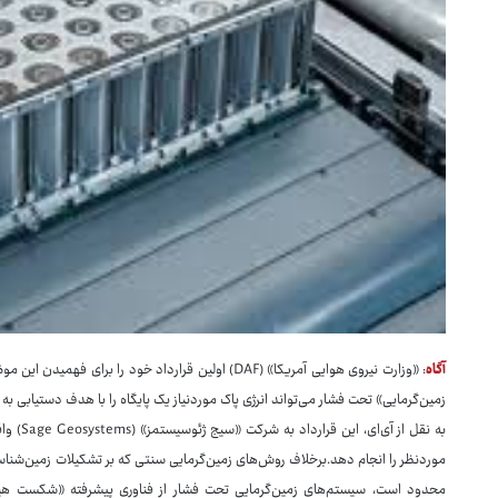
آگاه
: «وزارت نیروی هوایی آمریکا» (DAF) اولین قرارداد خود ر
زمین‌گرمایی» تحت فشار می‌تواند انرژی پاک موردنیاز یک پایگاه را با هدف دستیابی به 
موردنظر را انجام دهد.برخلاف روش‌های زمین‌گرمایی سنتی که بر تشکیلات زمین‌شناسی 
محدود است، سیستم‌های زمین‌گرمایی تحت فشار از فناوری پیشرفته «شکست هیدرو