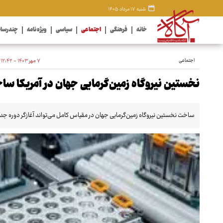
شنبه ۱۷ مرداد ۱۴۰۵
خانه
فرهنگی
اجتماعی
سیاسی
ویژه نامه
چندرسان
اجتماعی
۷ مهر ۱۴۰۳ - ۱۲:۴۲
نخستین نیروگاه زمین‌گرمایی جهان در آمریکا سا
ساخت نخستین نیروگاه زمین‌گرمایی جهان در مقیاس کامل می‌تواند آغازگر دوره جدید