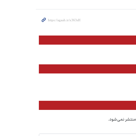
منتشر نمی‌شود.