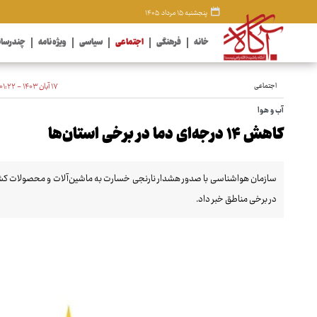
پنجشنبه ۱۵ مرداد ۱۴۰۵
خانه
فرهنگی
اجتماعی
سیاسی
ویژه نامه
چندرسان
اجتماعی
۱۷ آبان ۱۴۰۳ - ۰۱:۲۲
آب و هوا
کاهش ۱۴ درجه‌ای دما در برخی استان‌ها
سازمان هواشناسی با صدور هشدار نارنجی خسارت به ماشین‌آلات و محصولات کشاورز
در برخی مناطق خبر داد.