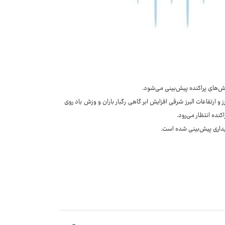
بارش‌های پراکنده پیش‌بینی می‌شود.
 تهران، البرز و ارتفاعات البرز شرقی افزایش ابر گاهی رگبار باران و وزش باد روی
کنده انتظار می‌رود.
ایداری پیش‌بینی شده است.