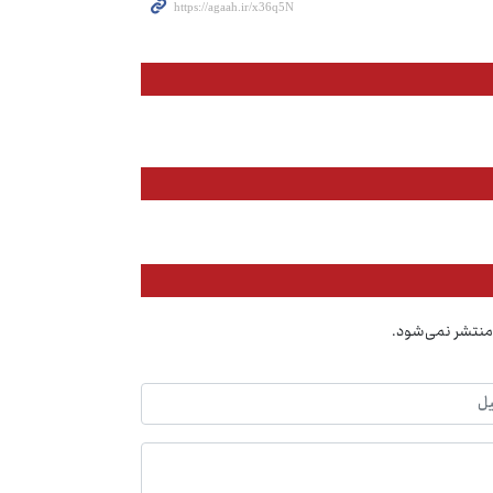
منتشر نمی‌شود.