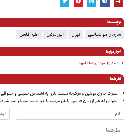
برچسب‌ها
سازمان هواشناسی
تهران
البرز مرکزی
خلیج فارس
اخبار مرتبط
کاهش ۱۲ درجه‌ای دما از امروز
نظر شما
نظرات حاوی توهین و هرگونه نسبت ناروا به اشخاص حقیقی و حقوقی 
نظراتی که غیر از زبان فارسی یا غیر مرتبط با خبر باشد منتشر نمی‌شود.