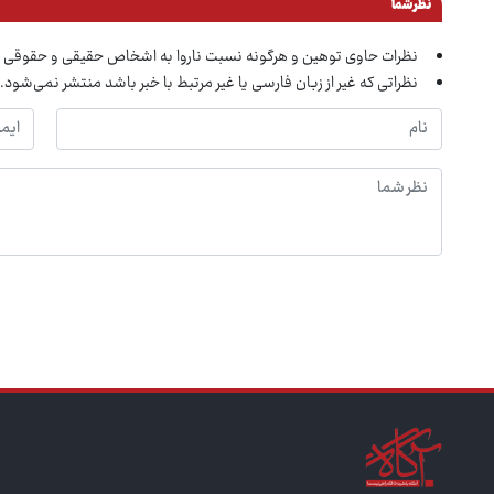
نظر شما
نظرات حاوی توهین و هرگونه نسبت ناروا به اشخاص حقیقی و حقوقی 
نظراتی که غیر از زبان فارسی یا غیر مرتبط با خبر باشد منتشر نمی‌شود.