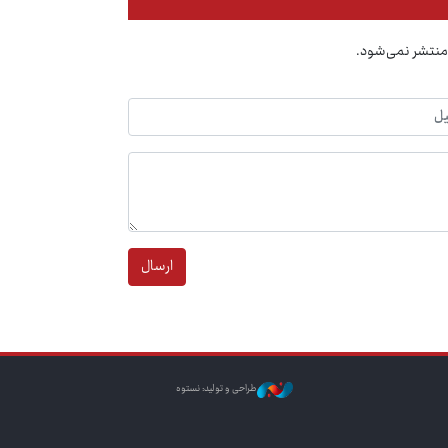
منتشر نمی‌شود.
ارسال
طراحی و تولید: نستوه