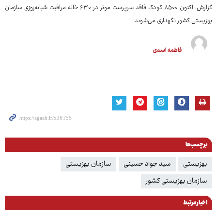
گزارش، اکنون ۸۵۰۰ کودک فاقد سرپرست موثر در ۶۳۰ خانه مراقبت شبانه‌روزی سازمان
بهزیستی کشور نگهداری می‌شوند.
فاطمه اسدی
برچسب‌ها
بهزیستی
سید جواد حسینی
سازمان بهزیستی
سازمان بهزیستی کشور
اخبار مرتبط