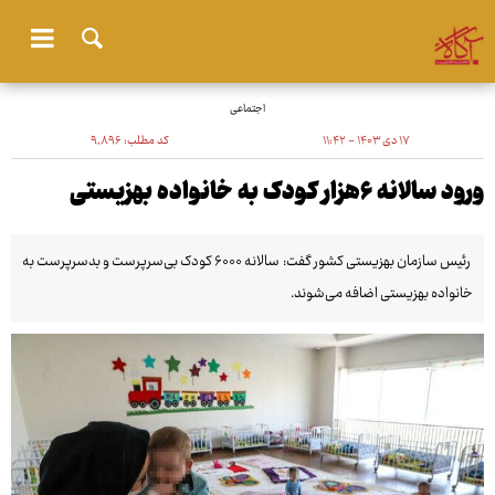
اجتماعی
۱۷ دی ۱۴۰۳ - ۱۱:۴۲
کد مطلب:
۹٬۸۹۶
ورود سالانه ۶هزار کودک به خانواده بهزیستی
رئیس سازمان بهزیستی کشور گفت: سالانه ۶۰۰۰ کودک بی‌سرپرست و بدسرپرست به
خانواده بهزیستی اضافه می‌شوند.