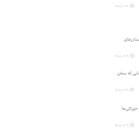
۱۴۰۵.۰۲.۱۹
ستان‌های
۱۴۰۵.۰۲.۱۹
پ‌هایی که سخن
۱۴۰۵.۰۲.۱۹
خوراکی‌ها
۱۴۰۵.۰۲.۱۹