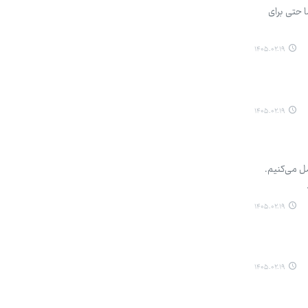
 حتی برای
۱۴۰۵.۰۲.۱۹
۱۴۰۵.۰۲.۱۹
ل می‌کنیم.
۱۴۰۵.۰۲.۱۹
۱۴۰۵.۰۲.۱۹