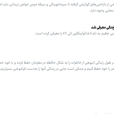
 از ناراحتی‌های گوارشی گرفته تا سرماخوردگی و سرفه مزمن خواص درمانی دارد اما
‌هایی وجود دارد.
خرچنگی معرفی شد
 در طول زندگی انبوهی از خاطرات را به شکل حافظه در مغزمان حفظ کرده و با خود حم
عمر با خود حفظ کنیم و ممکن است جایی در زندگی آنها را به‌دست فراموشی بسپاریم.