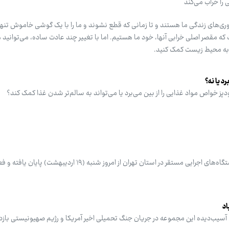
را خراب می‌کند
ناوری‌های زندگی ما هستند و تا زمانی که قطع نشوند و ما را با یک گوشی خاموش تنها 
ه مقصر اصلی خرابی آنها، خود ما هستیم. اما با تغییر چند عادت ساده، می‌توانید 
 به محیط زیست کمک کنید.
رد یا نه؟
ز خواص مواد غذایی را از بین می‌برد یا می‌تواند به سالم‌تر شدن غذا کمک کند؟
بنا بر اعلام استانداری تهران، دورکاری کارکنان وزارتخانه‌ها، سازمان‌ها و دستگاه‌های اجرایی مستقر در استان تهران از امروز شن
اد
سیب‌دیده این مجموعه در جریان جنگ تحمیلی اخیر آمریکا و رژیم صهیونیستی بازدید