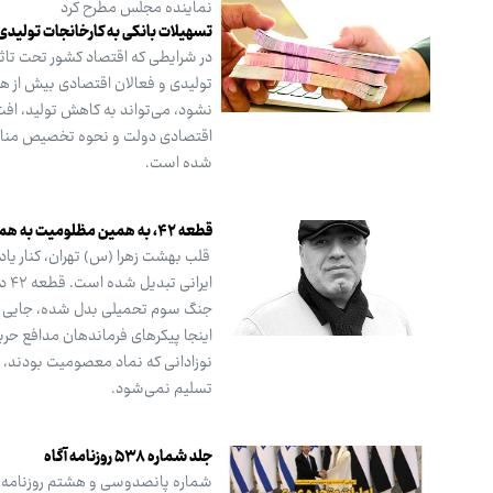
نماینده مجلس مطرح کرد
تسهیلات بانکی به کارخانجات تولیدی
در شرایطی که اقتصاد کشور تحت تاثی
تولیدی و فعالان اقتصادی بیش از هر
نشود، می‌تواند به کاهش تولید، اف
اقتصادی دولت و نحوه تخصیص منابع 
شده است.
قطعه ۴۲، به همین مظلومیت به همین نشان
جنگ سوم تحمیلی بدل شده، جایی که
اینجا پیکرهای فرماندهان مدافع حریم
نوزادانی که نماد معصومیت بودند، در
تسلیم نمی‌شود.
جلد شماره ۵۳۸ روزنامه آگاه
شماره پانصدوسی و هشتم روزنامه آ