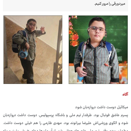
میردورقی را مرور کنیم.
آگاه
:
میکائیل دوست داشت دروازه‌بان شود
پسرم عاشق فوتبال بود. طرفدار تیم ملی و باشگاه پرسپولیس. دوست داشت دروازه‌بان
شود و الگوی ورزشی‌اش علیرضا بیرانوند بود. مهدی طارمی را هم خیلی دوست داشت.