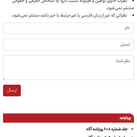
نظرات حاوی توهین و هرگونه نسبت ناروا به اشخاص حقیقی و حقوقی
منتشر نمی‌شود.
نظراتی که غیر از زبان فارسی یا غیر مرتبط با خبر باشد منتشر نمی‌شود.
ارسال
پربازدید
جلد شماره ۶۰۸ روزنامه آگاه