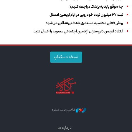
چه موقع باید به پزشک مراجعه کنیم؟
ثبت ۶۷ میلیون تردد خودرویی در ایام اربعین امسال
روش فعلی محاسبه مستمری باعث بی‌عدالتی می‌شود
انتقاد انجمن داروسازان از تامین اجتماعی مصوبه را اعمال کنید
نسخه دسکتاپ
طراحی و تولید: نستوه
درباره ما