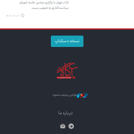
کتاب تهران با برگزاری دومین جلسه شورای
سیاست‌گذاری به تصویب رسید.
۱۴۰۴.۱۲.۰۴
نسخه دسکتاپ
طراحی و تولید: نستوه
درباره ما