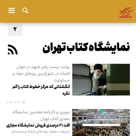
نمایشگاه کتاب تهران
روایت زیست رهبر شهید در جهان
کلمات در شلوغ‌ترین روزهای جهاد و
مسئولیت
انگشتانی که هرگز خطوط کتاب را گم
نکرد
۱۴۰۵.۰۴.۱۴
مروری بر کارنامه هفتمین نمایشگاه
مجازی کتاب تهران
افت ۶۱ درصدی فروش نمایشگاه مجازی
اردیبهشت همواره برای اهالی فرهنگ و دوستداران