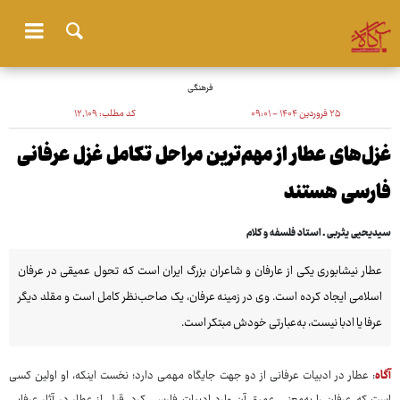
فرهنگی
۲۵ فروردین ۱۴۰۴ - ۰۹:۰۱
کد مطلب:
۱۲٬۱۰۹
غزل‌های عطار از مهم‌ترین مراحل تکامل غزل عرفانی
فارسی هستند
سیدیحیی یثربی ـ استاد فلسفه و کلام
عطار نیشابوری یکی از عارفان و شاعران بزرگ ایران است که تحول عمیقی در عرفان
اسلامی ایجاد کرده است. وی در زمینه عرفان، یک صاحب‌نظر کامل است و مقلد دیگر
عرفا یا ادبا نیست، به‌عبارتی خودش مبتکر است.
آگاه
: عطار در ادبیات عرفانی از دو جهت جایگاه مهمی دارد؛ نخست اینکه، او اولین کسی