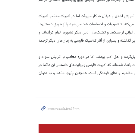
شدن و اینترنت نیز فضای جدیدی برای روایت‌های داستانی فراهم
 آموزش اخلاق و عرفان به کار می‌رفت اما در ادبیات معاصر، ادبیات
 می‌کنند تا تجربیات و احساسات شخصی خود را از طریق داستان‌ها
ایرانی از سبک‌ها و تکنیک‌های ادبی دیگر کشورها الهام گرفته‌اند و
اثیر گذاشته و بسیاری از آثار کلاسیک فارسی به زبان‌های دیگر ترجمه
ل‌کرده و اهل ادب بودند، اما در دوره معاصر، با افزایش سواد و
ات باعث شده‌اند که ادبیات فارسی و روایت‌های داستانی آن دائما در
 مفاهیم و غنای فرهنگی است، همچنان پابرجا مانده و به عنوان