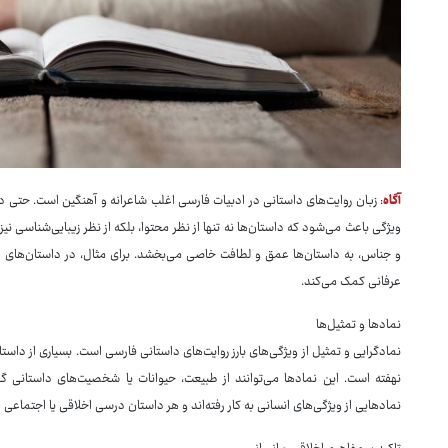
آگاه
: زبان روایت‌های داستانی در ادبیات فارسی اغلب شاعرانه و آهنگین است. حتی در
ویژگی باعث می‌شود که داستان‌ها نه تنها از نظر محتوا، بلکه از نظر زیبایی‌شناسی نیز 
و جناس، به داستان‌ها عمق و لطافت خاصی می‌بخشد. برای مثال، در داستان‌های عر
عرفانی کمک می‌کند.
نمادها و تمثیل‌ها
نمادگرایی و تمثیل از ویژگی‌های بارز روایت‌های داستانی فارسی است. بسیاری از داست
نهفته است. این نمادها می‌توانند از طبیعت، حیوانات یا شخصیت‌های داستانی گرف
نمادهایی از ویژگی‌های انسانی به کار رفته‌اند و هر داستان درسی اخلاقی یا اجتماعی ر