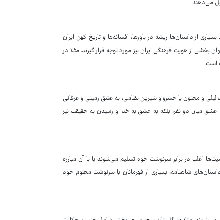
ل می‌دهند.
یاری از داستان‌ها ریشه در باورها، افسانه‌ها و تاریخ کهن ایران
وان بخشی از هویت فرهنگی ایران نیز مورد توجه قرار گیرند. مثلا در
 است.
 لیلی و مجنون یا خسرو و شیرین نظامی، به عشق زمینی و عرفانی
به عشق میان دو نفر، بلکه به عشق به خدا و رسیدن به حقیقت نیز
ها اغلب در برابر سرنوشت خود تسلیم می‌شوند یا با آن مبارزه
استان‌های شاهنامه، بسیاری از قهرمانان با سرنوشت محتوم خود