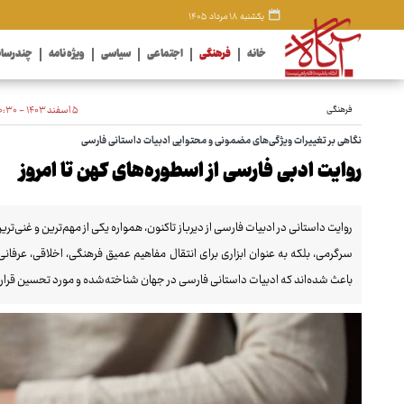
یکشنبه ۱۸ مرداد ۱۴۰۵
خانه
فرهنگی
اجتماعی
سیاسی
ویژه نامه
چندرسان
فرهنگی
۵ اسفند ۱۴۰۳ - ۱۰:۳۰
نگاهی بر تغییرات ویژگی‌های مضمونی و محتوایی ادبیات داستانی فارسی
روایت ادبی فارسی از اسطوره‌های کهن تا امروز
روایت داستانی در ادبیات فارسی از دیرباز تاکنون، همواره یکی از مهم‌ترین و غنی‌تری
سرگرمی، بلکه به عنوان ابزاری برای انتقال مفاهیم عمیق فرهنگی، اخلاقی، عرفانی 
باعث شده‌اند که ادبیات داستانی فارسی در جهان شناخته‌شده و مورد تحسین قرار گ