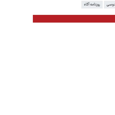
دوسی
روزنامه آگاه