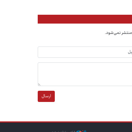
منتشر نمی‌شود.
ارسال