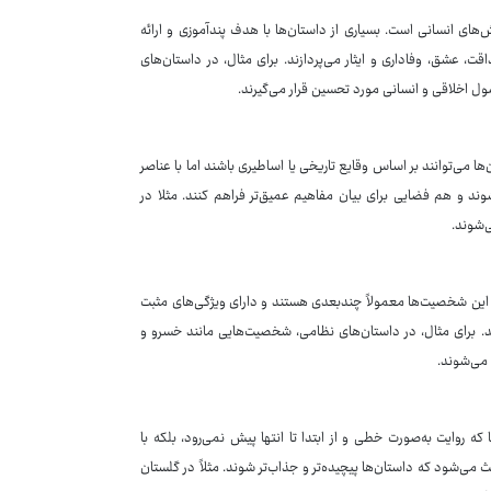
های انسانی است. بسیاری از داستان‌ها با هدف پندآموزی و ارائه
، عشق، وفاداری و ایثار می‌پردازند. برای مثال، در داستان‌های
صول اخلاقی و انسانی مورد تحسین قرار می‌گیرند.
ا می‌توانند بر اساس وقایع تاریخی یا اساطیری باشند اما با عناصر
ند و هم فضایی برای بیان مفاهیم عمیق‌تر فراهم کنند. مثلا در
ی‌شوند.
 این شخصیت‌ها معمولاً چندبعدی هستند و دارای ویژگی‌های مثبت
ند. برای مثال، در داستان‌های نظامی، شخصیت‌هایی مانند خسرو و
 می‌شوند.
ه روایت به‌صورت خطی و از ابتدا تا انتها پیش نمی‌رود، بلکه با
می‌شود که داستان‌ها پیچیده‌تر و جذاب‌تر شوند. مثلاً در گلستان