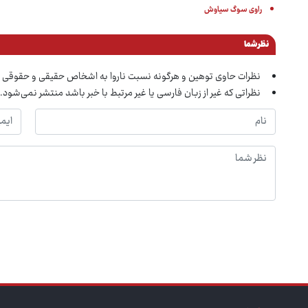
راوی سوگ سیاوش
نظر شما
نظرات حاوی توهین و هرگونه نسبت ناروا به اشخاص حقیقی و حقوقی 
نظراتی که غیر از زبان فارسی یا غیر مرتبط با خبر باشد منتشر نمی‌شود.