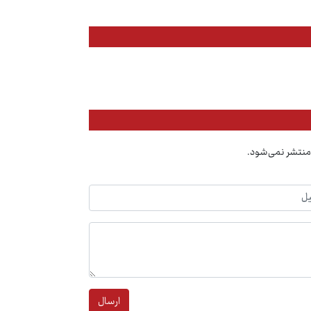
منتشر نمی‌شود.
ارسال