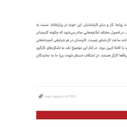
 روابط کار و سایر کارشناسان این حوزه در وزارتخانه، نسبت به
د. در فصول مختلف ابلاغیه‌هایی صادر می‌شود که چگونه کارمندان
دانند ساعت‌ کار شناور چیست. کارمندان در هر شرایطی امنیت‌شغلی
 یا کاملا ازبین برود. در کنار این موضوع باید به تشکل‌های کارگری
واقعا کارگر هستند، در تشکلات مستقر شوند؛ زیرا ما به نمایندگان