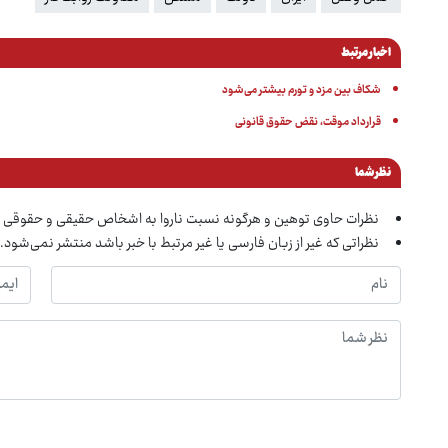
اخبار مرتبط
شکاف بین مزد و تورم بیشتر می‌شود
قرارداد موقت، نقض حقوق قانونی
نظر شما
نظرات حاوی توهین و هرگونه نسبت ناروا به اشخاص حقیقی و حقوقی 
نظراتی که غیر از زبان فارسی یا غیر مرتبط با خبر باشد منتشر نمی‌شود.