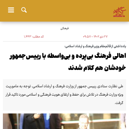
فرهنگی
۲۷ دی ۱۴۰۲ - ۰۹:۵۷
کد مطلب:
۱٬۴۴۳
یادداشتی از قائم‌مقام وزیر فرهنگ و ارشاد اسلامی:
اهالی فرهنگ بی‌پرده و بی‌واسطه با رییس‌جمهور
خودشان هم کلام شدند
طی نظارت ستادی رییس جمهور از وزارت فرهنگ و ارشاد اسلامی، توجه به ماموریت
ویژه وزارت فرهنگ در تلاش برای حفظ و ارتقای هویت فرهنگی و اسلامی مورد تاکید قرار
گرفت.