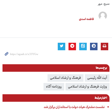
منبع: مهر
فاطمه اسدی
برچسب‌ها
آیت الله رئیسی
فرهنگ و ارشاد اسلامی
وزارت فرهنگ و ارشاد اسلامی
روزنامه آگاه
اخبار مرتبط
نشست مشترک هیات دولت با استانداران برگزار شد