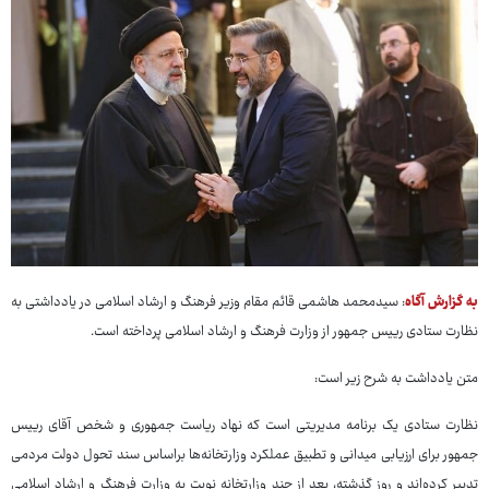
به گزارش آگاه
: سیدمحمد هاشمی قائم مقام وزیر فرهنگ و ارشاد اسلامی در یادداشتی به
نظارت ستادی رییس جمهور از وزارت فرهنگ و ارشاد اسلامی پرداخته است.
متن یادداشت به شرح زیر است:
نظارت ستادی یک برنامه مدیریتی است که نهاد ریاست جمهوری و شخص آقای رییس
جمهور برای ارزیابی میدانی و تطبیق عملکرد وزارتخانه‌ها براساس سند تحول دولت مردمی
تدبیر کرده‌اند و روز گذشته، بعد از چند وزارتخانه نوبت به وزارت فرهنگ و ارشاد اسلامی