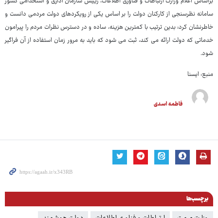
براساس اعلام وزارت ارتباطات و فناوری اطلاعات، رییس سازمان اداری و استخدامی کشور
سامانه نظرسنجی از کارکنان دولت را بر اساس یکی از رویکردهای دولت مردمی دانست و
خاطرنشان کرد: بدین ترتیب با کمترین هزینه، ساده و در دسترس نظرات مردم را پیرامون
خدماتی که دولت ارائه می کند، ثبت می شود که باید به مرور زمان استفاده از آن فراگیر
شود.
منبع: ایسنا
فاطمه اسدی
برچسب‌ها