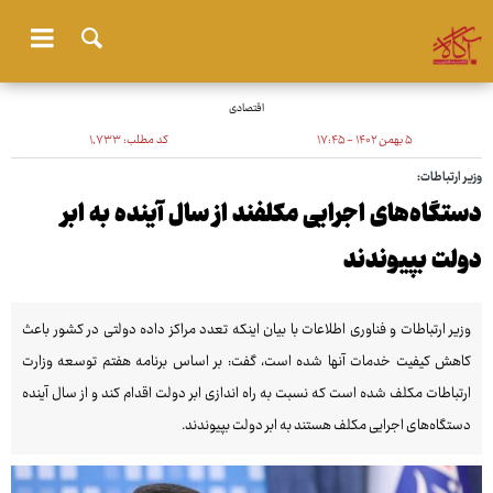
اقتصادی
۵ بهمن ۱۴۰۲ - ۱۷:۴۵
کد مطلب:
۱٬۷۳۳
وزیر ارتباطات:
دستگاه‌های اجرایی مکلفند از سال آینده به ابر
دولت بپیوندند
وزیر ارتباطات و فناوری اطلاعات با بیان اینکه تعدد مراکز داده دولتی در کشور باعث
کاهش کیفیت خدمات آنها شده است، گفت: بر اساس برنامه هفتم توسعه وزارت
ارتباطات مکلف شده است که نسبت به راه اندازی ابر دولت اقدام کند و از سال آینده
دستگاه‌های اجرایی مکلف هستند به ابر دولت بپیوندند.