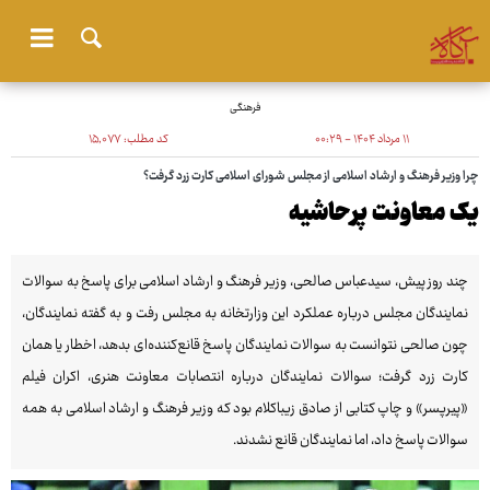
فرهنگی
۱۱ مرداد ۱۴۰۴ - ۰۰:۲۹
کد مطلب:
۱۵٬۰۷۷
چرا وزیر فرهنگ و ارشاد اسلامی از مجلس شورای اسلامی کارت زرد گرفت؟
یک معاونت پرحاشیه
چند روز پیش، سیدعباس صالحی، وزیر فرهنگ و ارشاد اسلامی برای پاسخ به سوالات
نمایندگان مجلس درباره عملکرد این وزارتخانه به مجلس رفت و به گفته نمایندگان،
چون صالحی نتوانست به سوالات نمایندگان پاسخ قانع‏‌کننده‌‏ای بدهد، اخطار یا همان
کارت زرد گرفت؛ سوالات نمایندگان درباره انتصابات معاونت هنری، اکران فیلم
«پیرپسر» و چاپ کتابی از صادق زیباکلام بود که وزیر فرهنگ و ارشاد اسلامی به همه
سوالات پاسخ داد، اما نمایندگان قانع نشدند.