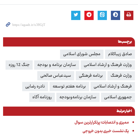
برچسب‌ها
صادق زیباکلام
مجلس شورای اسلامی
وزارت فرهنگ و ارشاد اسلامی
سازمان برنامه و بودجه
جنگ 12 روزه
وزارت فرهنگ
برنامه فرهنگی
سیدعباس صالحی
فرهنگ و ارشاد اسلامی
برنامه هفتم توسعه
نادره رضایی
جمهوری اسلامی
سازمان برنامه‌وبودجه
روزنامه آگاه
اخبار مرتبط
ممیزی و انتصابات؛ پرتکرارترین سوال
یک نشست خبری بدون خروجی