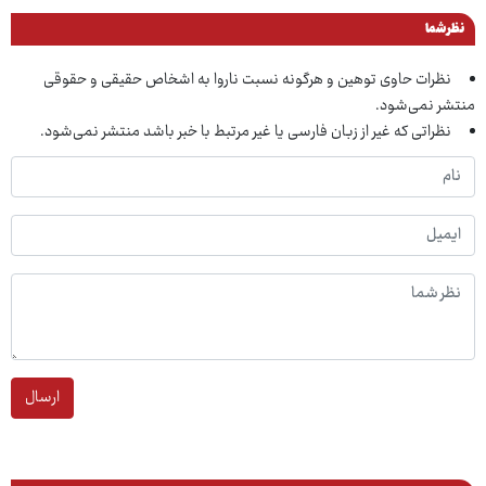
نظر شما
نظرات حاوی توهین و هرگونه نسبت ناروا به اشخاص حقیقی و حقوقی
منتشر نمی‌شود.
نظراتی که غیر از زبان فارسی یا غیر مرتبط با خبر باشد منتشر نمی‌شود.
ارسال