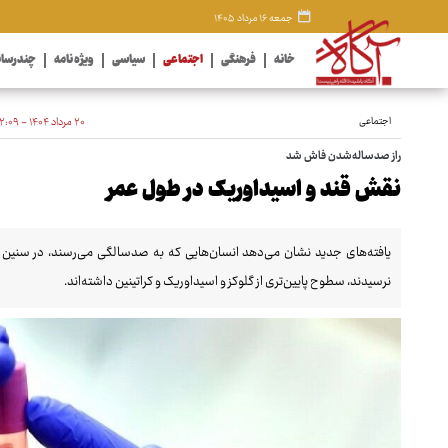
جمعه ۱۶ مرداد ۱۴۰۵
خانه
فرهنگی
اجتماعی
سیاسی
ویژه نامه
چندرسان
اجتماعی
۲۰ مرداد ۱۴۰۴ - ۱۲:۰۹
راز صدساله‌شدن فاش شد
نقش قند و اسیداوریک در طول عمر
نرسیدند، سطوح پایین‌تری از گلوکز و اسیداوریک و کراتینین داشته‌اند.