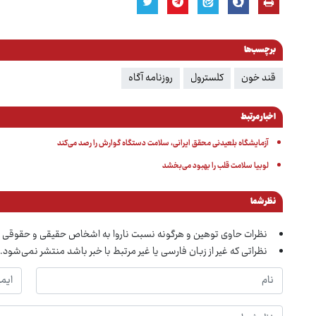
برچسب‌ها
قند خون
کلسترول
روزنامه آگاه
اخبار مرتبط
آزمایشگاه بلعیدنی محقق ایرانی، سلامت دستگاه گوارش را رصد می‌کند
لوبیا سلامت قلب را بهبود می‌بخشد
نظر شما
نظرات حاوی توهین و هرگونه نسبت ناروا به اشخاص حقیقی و حقوقی 
نظراتی که غیر از زبان فارسی یا غیر مرتبط با خبر باشد منتشر نمی‌شود.