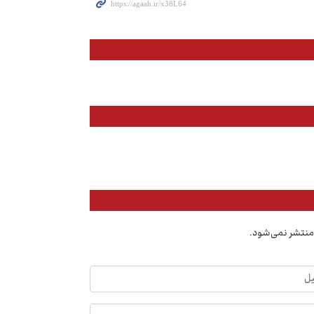
منتشر نمی‌شود.