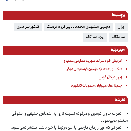
برچسب‌ها
ایران
مجتبی مشهدی محمد ـ دبیر گروه فرهنگ
کنکور سراسری
سرمقاله
روزنامه آگاه
اخبار مرتبط
افزایش خودسرانه شهریه مدارس ممنوع
کنکــــــور ۱۴۰۴ یک آزمون فرسایشی دیگر
زیر رادیکال گرانی
جنجال‌های بی‌پایان مصوبات کنکوری
نظر شما
نظرات حاوی توهین و هرگونه نسبت ناروا به اشخاص حقیقی و حقوقی
منتشر نمی‌شود.
نظراتی که غیر از زبان فارسی یا غیر مرتبط با خبر باشد منتشر نمی‌شود.