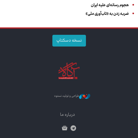
هجوم رسانه‌ای علیه ایران
ضربه زدن به «تاب‌آوری ملی»
نسخه دسکتاپ
طراحی و تولید: نستوه
درباره ما