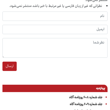
منتشر نمی‌شود.
نظراتی که غیر از زبان فارسی یا غیر مرتبط با خبر باشد منتشر نمی‌شود.
ارسال
پربازدید
جلد شماره ۶۰۸ روزنامه آگاه
جلد شماره ۶۰۹ روزنامه آگاه