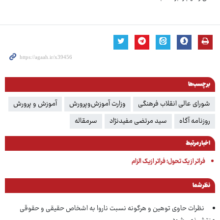
برچسب‌ها
شورای عالی انقلاب فرهنگی
وزارت آموزش‌وپرورش
آموزش و پرورش
روزنامه آگاه
سید مرتضی مفیدنژاد
سرمقاله
اخبار مرتبط
فراتر از یک تحول؛ فراتر ازیک الزام
نظر شما
نظرات حاوی توهین و هرگونه نسبت ناروا به اشخاص حقیقی و حقوقی