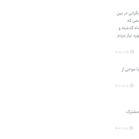
گرانی در بین
شمن که
ماه گذشته و
ورد نیاز مردم
۱۴۰۵.۰۱.۲۶
ا موجی از
۱۴۰۴.۱۲.۰۶
 مشترک،
۱۴۰۴.۱۱.۱۸