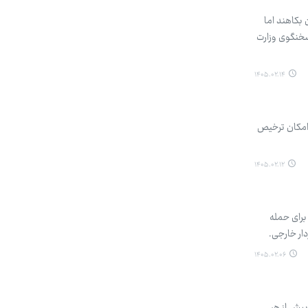
 بکاهند اما
سخنگوی وزارت
۱۴۰۵.۰۲.۱۴
 امکان ترخیص
۱۴۰۵.۰۲.۱۲
 برای حمله
دار خارجی.
۱۴۰۵.۰۲.۰۶