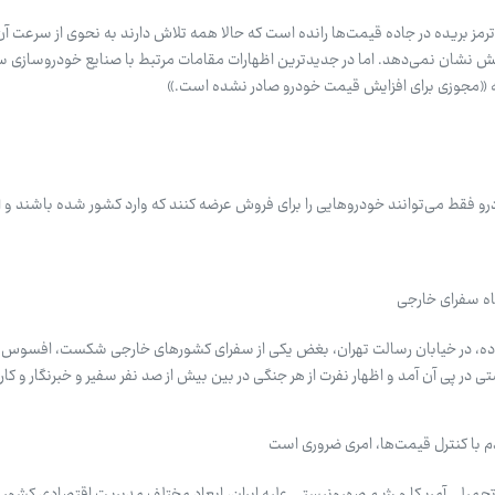
 ترمز بریده در جاده قیمت‌ها رانده است که حالا همه تلاش دارند به نحوی از سرعت آن
کنش نشان نمی‌دهد. اما در جدیدترین اظهارات مقامات مرتبط با صنایع خودروسازی 
 «مجوزی برای افزایش قیمت خودرو صادر نشده است.»
و فقط می‌توانند خودروهایی را برای فروش عرضه کنند که وارد کشور شده باشند و
اه سفرای خارجی
هید از یک خانواده، در خیابان رسالت تهران، بغض یکی از سفرای کشورهای خارجی شکست، افسوس
ی در پی آن آمد و اظهار نفرت از هر جنگی در بین بیش از صد نفر سفیر و خبرنگار و کار
 با کنترل قیمت‌ها، امری ضروری است