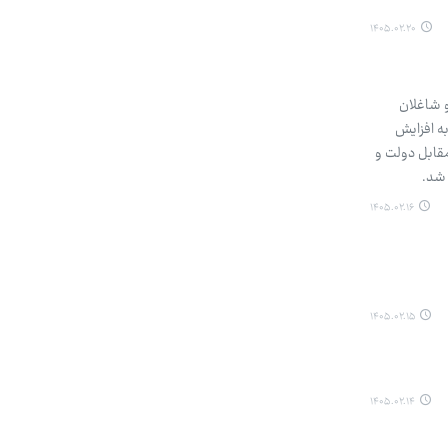
۱۴۰۵.۰۲.۲۰
و شاغلان
وی دیگر مصوبه افزایش
 مقابل دولت و
 شد.
۱۴۰۵.۰۲.۱۶
۱۴۰۵.۰۲.۱۵
۱۴۰۵.۰۲.۱۴