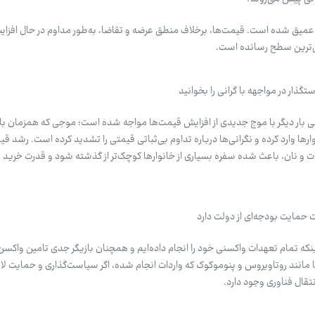
ود عمیق شده است. قیمت‌ها، برخلاف منطق عرضه و تقاضا، به‌طور مداوم در حال افز
ین‌ترین سطح رسانده است.
گذار در مواجهه با گرانی را بخوانید
اسی بار دیگر با موج جدیدی از افزایش قیمت‌ها مواجه شده است؛ موجی که همزمان با 
ا وارد کرده و نگرانی‌ها درباره تداوم بی‌ثباتی قیمتی را تشدید کرده است. رشد قی
ات و نان، باعث شده سفره بسیاری از خانوارها کوچک‌تر از گذشته شود و قدرت خرید 
 حمایت بودجه‌ای از دولت دارد
اینکه تمام تعهدات واکسنی خود را انجام داده‌ایم و همچنان بازیگر جدی تامین واکسن
مانند روتاویروس و پنوموکوک که واردات انجام شده، اگر سیاست‌گذاری و حمایت لا
تقال فناوری وجود دارد.