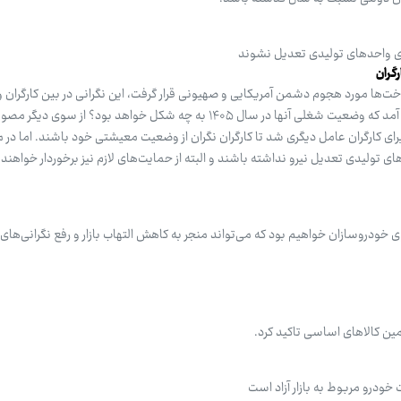
ای واحدهای تولیدی تعدیل نشوند
گران
خت‌ها مورد هجوم دشمن آمریکایی و صهیونی قرار گرفت، این نگرانی در بین کارگران 
واحدهای صنعتی و تولیدی به وجود آمد که وضعیت شغلی آنها در سال ۱۴۰۵ به چه شکل خواهد بود؟ از س
ه خصوص برای کارگران عامل دیگری شد تا کارگران نگران از وضعیت معیشتی خود باشند. اما در
ی تولیدی تعدیل نیرو نداشته باشند و البته از حمایت‌های لازم نیز برخوردار خواهند
دروسازان خواهیم بود که می‌تواند منجر به کاهش التهاب بازار و رفع نگرانی‌های
مین کالاهای اساسی تاکید کرد.
درو مربوط به بازار آزاد است