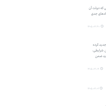
 که دولت آن
قادهای جدی
۱۴۰۵.۰۴.۳۰
جدید کرده
ن شرایطی،
اید ضمن
۱۴۰۵.۰۴.۰۹
۱۴۰۵.۰۴.۰۲