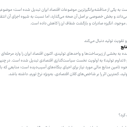
ست به یکی از مناقشه‌برانگیزترین موضوعات اقتصاد ایران تبدیل شده است؛ موضوعی
 می‌داند و بخش خصوصی بر اصل آن صحه می‌گذارد، اما نسبت به شیوه اجرای آن انت
موجود، انگیزه صادرات و بازگشت شفاف ارز را کاهش داده است.
 تقویت تولید دنبال می‌کند
ایع
به بخشی از زیرساخت‌ها و واحدهای تولیدی، اکنون اقتصاد ایران را وارد مرحله‌ای 
 و «تداوم تولید» به اولویت نخست سیاست‌گذاری اقتصادی تبدیل شده است. در چنی
تامین منابع مالی مورد نیاز برای احیای بنگاه‌های آسیب‌دیده است؛ منابعی که ب
، کمترین اثر را بر شاخص‌های کلان اقتصادی، به‌ویژه نرخ تورم، داشته باشد.
 کرد؟