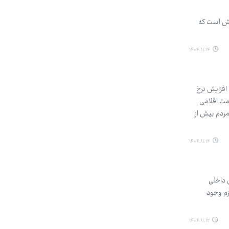
ایش است که
۱۴۰۴.۱۱.۱۴
افزایش نرخ
مت اقلامی
مردم بیش از
۱۴۰۴.۱۱.۱۴
 داخلی
زم وجود
۱۴۰۴.۱۱.۱۲