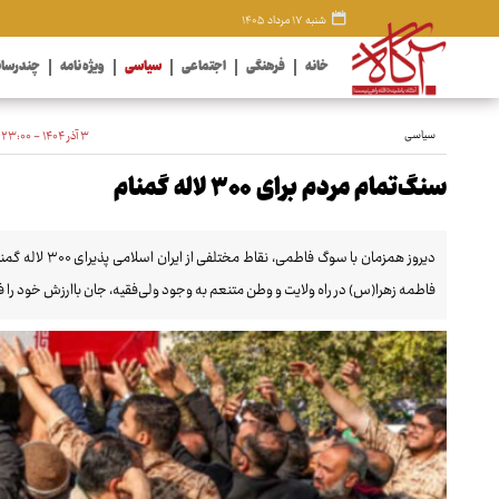
شنبه ۱۷ مرداد ۱۴۰۵
خانه
فرهنگی
اجتماعی
سیاسی
ویژه نامه
چندرسان
سیاسی
۳ آذر ۱۴۰۴ - ۲۳:۰۰
سنگ‌تمام مردم برای ۳۰۰ لاله گمنام
فاطمه زهرا(س) در راه ولایت و وطن متنعم به وجود ولی‌فقیه، جان باارزش خود را 