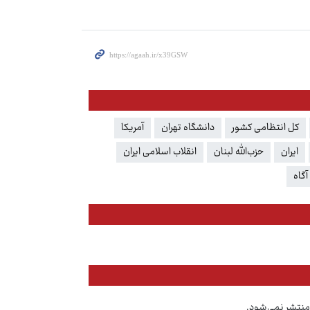
کل انتظامی کشور
دانشگاه تهران
آمریکا
ایران
حزب‌الله لبنان
انقلاب اسلامی ایران
آگاه
منتشر نمی‌شود.