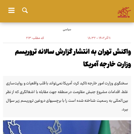
سیاسی
۱۱ آذر ۱۴۰۲ - ۱۸:۳۲
کد مطلب:
۲۱۳
واکنش تهران به انتشار گزارش سالانه تروریسم
وزارت خارجه آمریکا
سخنگوی وزارت امور خارجه تاکید کرد: آمریکا نمی‌تواند با قلب واقعیات و روایت‌سازی
غلط، اقدامات مشروع جنبش مقاومت در منطقه جهت مقابله با اشغالگری که از نظر
بین‌المللی به رسمیت شناخته شده است را با برچسبهای دروغین تروریسم زیر سؤال
ببرد.