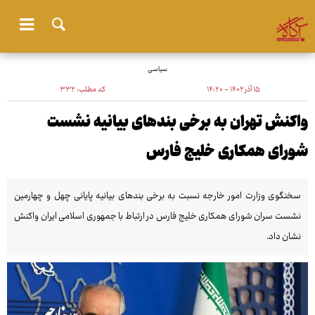
سیاسی
۱۵ آذر ۱۴۰۲ - ۱۴:۲۰
کد مطلب:
۳۳۲
واکنش تهران به برخی بندهای بیانیه نشست
شورای همکاری خلیج فارس
سخنگوی وزارت امور خارجه نسبت به برخی بندهای بیانیه پایانی چهل و چهارمین
نشست سران شورای همکاری خلیج فارس در ارتباط با جمهوری اسلامی ایران واکنش
نشان داد.