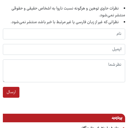
نظرات حاوی توهین و هرگونه نسبت ناروا به اشخاص حقیقی و حقوقی
منتشر نمی‌شود.
نظراتی که غیر از زبان فارسی یا غیر مرتبط با خبر باشد منتشر نمی‌شود.
ارسال
پربازدید