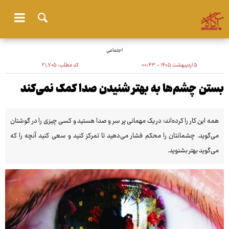
اجتماعی
۵ اردیبهشت ۱۴۰۵ - ۰۰:۴۳
کد مطلب:
۲۱٬۷۰۵
بستن چشم‌ها به بهتر شنیدن صدا کمک نمی‌کند
همه این کار را کرده‌اند؛ در یک مهمانی پر سر و صدا هستید و کسی چیزی را در گوشتان
می‌گوید. چشمانتان را محکم فشار می‌دهید تا تمرکز کنید و سعی کنید آنچه را که
می‌گوید بهتر بشنوید.