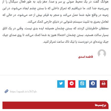
هوانگ گفت: در یک محیط صوتی پر سر و صدا، مغز باید به طور فعال سیگنال را از
پس‌زمینه جدا کند. ما دریافتیم که تمرکز داخلی که با بستن چشم ایجاد می‌شود، در این
زمینه در واقع علیه شما عمل می‌کند و منجر به فیلتر بیش از حد می‌شود، در حالی که
تعامل بصری به تثبیت سیستم شنوایی در دنیای خارجی کمک می‌کند.
محققان خاطرنشان کردند که بستن چشمان همیشه ایده بدی نیست، وقتی در یک اتاق
بسیار ساکت هستید، بستن چشمان احتمالا هنوز به شما کمک می‌کند تا روی صدای جیک
جیک پرنده‌ای در دوردست یا تیک تاک ساعت تمرکز کنید.
فاطمه اسدی
برچسب‌ها