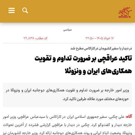
سیاسی
۱۷ خرداد ۱۴۰۵ - ۲۲:۵۰
کد مطلب:
۲۲٬۸۳۸
در دیدار با سفیر کشورمان در کاراکاس مطرح شد
تاکید عراقچی بر ضرورت تداوم و تقویت
همکاری‌های ایران و ونزوئلا
وزیر امور خارجه بر ضرورت تداوم و تقویت همکاری‌های دوجانبه ایران و ونزوئلا در
حوزه‌های مختلف مورد علاقه طرفین تاکید کرد.
آگاه:
علی چگنی، سفیر جمهوری اسلامی ایران در کاراکاس با سیدعباس عراقچی، وزیر امور
خارجه دیدار و گفت‌وگو کرد. چگنی در دیدار با عراقچی گزارشی فشرده از آخرین تحولات
ونزوئلا، وضعیت اتباع ایرانی و روند همکاری‌های دوجانبه ارائه کرد. وزیر خارجه کشورمان نیز