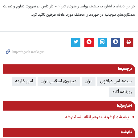
در این دیدار، با اشاره به پیشینه روابط راهبردی تهران - کاراکاس، بر ضرورت تداوم و تقویت
همکاری‌های دوجانبه در حوزه‌های مختلف مورد علاقه طرفین تاکید کرد.
برچسب‌ها
سیدعباس عراقچی
ایران
جمهوری اسلامی ایران
امور خارجه
روزنامه آگاه
اخبار مرتبط
پیام شهباز شریف به رهبر انقلاب تسلیم شد
نظر شما