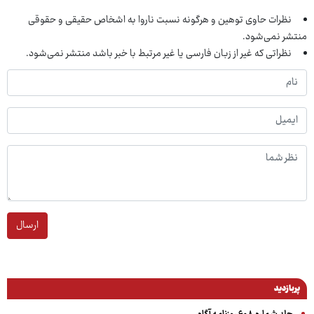
نظرات حاوی توهین و هرگونه نسبت ناروا به اشخاص حقیقی و حقوقی
منتشر نمی‌شود.
نظراتی که غیر از زبان فارسی یا غیر مرتبط با خبر باشد منتشر نمی‌شود.
ارسال
پربازدید