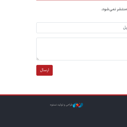
منتشر نمی‌شود.
ارسال
طراحی و تولید: نستوه