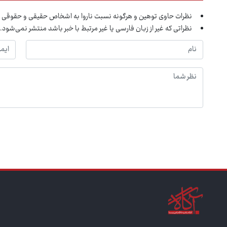
نظرات حاوی توهین و هرگونه نسبت ناروا به اشخاص حقیقی و حقوقی 
نظراتی که غیر از زبان فارسی یا غیر مرتبط با خبر باشد منتشر نمی‌شود.