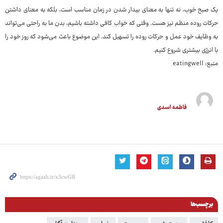
یک صبح خوب، نه تنها به معنای بیدار شدن در زمان مناسب است، بلکه به معنای داشتن
حرکات روده منظم نیز هست. وقتی که خواب کافی داشته باشیم، بدن ما به راحتی می‌تواند
به وظایف خود عمل و حرکات روده را تسهیل کند. این موضوع باعث می‌شود که روز خود را
با انرژی بیشتری شروع کنیم.
منبع: eatingwell
فاطمه اسدی
برچسب‌ها