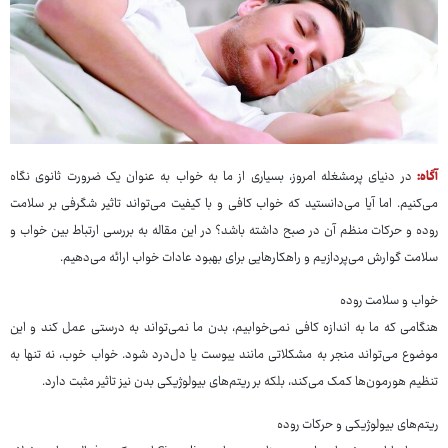
آگاه:
در دنیای پرمشغله امروز، بسیاری از ما به خواب به عنوان یک ضرورت ثانوی نگاه
می‌کنیم. اما آیا می‌دانستید که خواب کافی و با کیفیت می‌تواند تاثیر شگرفی بر سلامت
روده و حرکات منظم آن در صبح داشته باشد؟ در این مقاله به بررسی ارتباط بین خواب و
سلامت گوارش می‌پردازیم و راهکارهایی برای بهبود عادات خواب ارائه می‌دهیم.
خواب و سلامت روده
هنگامی که ما به اندازه کافی نمی‌خوابیم، بدن ما نمی‌تواند به درستی عمل کند و این
موضوع می‌تواند منجر به مشکلاتی مانند یبوست یا دل‌درد شود. خواب خوب، نه تنها به
تنظیم هورمون‌ها کمک می‌کند، بلکه بر ریتم‌های بیولوژیکی بدن نیز تاثیر مثبت دارد.
ریتم‌های بیولوژیکی و حرکات روده