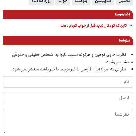
کافئین
مدیتیشن
یبوست
خواب
روزنامه آگاه
اخبار مرتبط
کاری که کودکان نباید قبل از خواب انجام دهند
نظر شما
نظرات حاوی توهین و هرگونه نسبت ناروا به اشخاص حقیقی و حقوقی
منتشر نمی‌شود.
نظراتی که غیر از زبان فارسی یا غیر مرتبط با خبر باشد منتشر نمی‌شود.