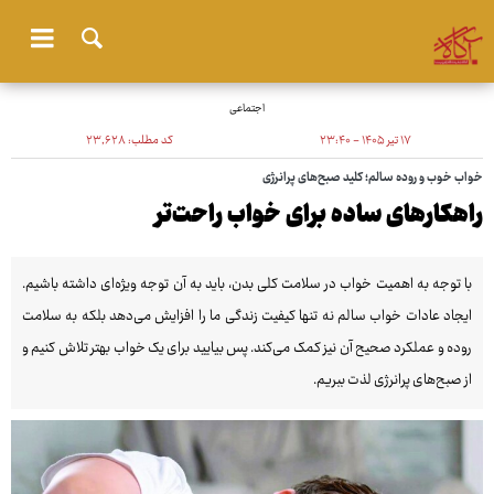
اجتماعی
۱۷ تیر ۱۴۰۵ - ۲۳:۴۰
کد مطلب:
۲۳٬۶۲۸
خواب خوب و روده سالم؛ کلید صبح‌های پرانرژی
راهکارهای ساده برای خواب راحت‌تر
با توجه به اهمیت خواب در سلامت کلی بدن، باید به آن توجه ویژه‌ای داشته باشیم.
ایجاد عادات خواب سالم نه تنها کیفیت زندگی ما را افزایش می‌دهد بلکه به سلامت
روده و عملکرد صحیح آن نیز کمک می‌کند. پس بیایید برای یک خواب بهتر تلاش کنیم و
از صبح‌های پرانرژی لذت ببریم.