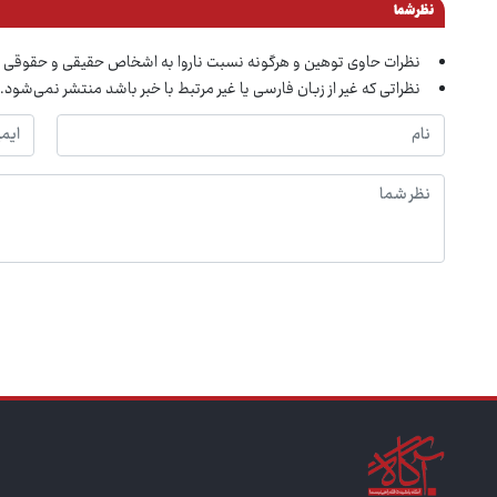
نظر شما
نظرات حاوی توهین و هرگونه نسبت ناروا به اشخاص حقیقی و حقوقی 
نظراتی که غیر از زبان فارسی یا غیر مرتبط با خبر باشد منتشر نمی‌شود.