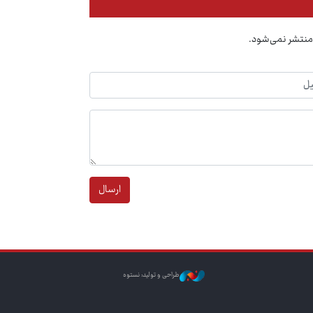
منتشر نمی‌شود.
ارسال
طراحی و تولید: نستوه