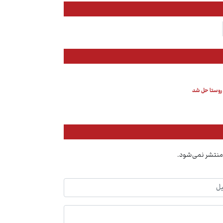
منتشر نمی‌شود.