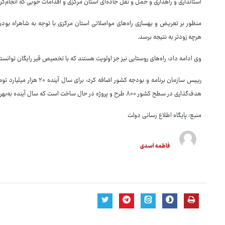
استانداری و راهداری و حمل و نقل جاده‌ای استان مرکزی و اقدامات خوبی که انجام‌گرفت
منظور بر تعریض و بهسازی راه‌های مواصلاتی استان مرکزی با توجه به شاهراه بودن
هرچه زودتر به نتیجه برسد.
وی ادامه داد: راه‌های روستایی نیز جز اولویت هستند که با تخصیص قیر رایگان توانستیم 
رییس سازمان برنامه و بودجه
هدف‌گذاری در سطح کشور ۸۰۰ طرح و پروژه در حال ساخت است که سال آینده به‌بهره برداری خواهد رسید.
منبع: پایگاه اطلاع رسانی دولت
فاطمه اسدی