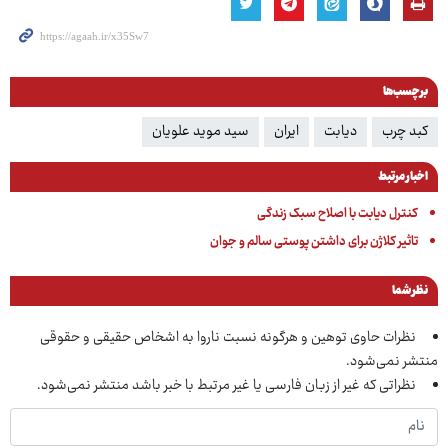
برچسب‌ها
کبد چرب
دیابت
ایران
سید موید علویان
اخبار مرتبط
کنترل دیابت با اصلاح سبک زندگی
تاثیر کلاژن برای داشتن پوستی سالم و جوان
نظر شما
نظرات حاوی توهین و هرگونه نسبت ناروا به اشخاص حقیقی و حقوقی
منتشر نمی‌شود.
نظراتی که غیر از زبان فارسی یا غیر مرتبط با خبر باشد منتشر نمی‌شود.