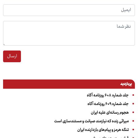
ارسال
پربازدید
جلد شماره ۶۰۸ روزنامه آگاه
جلد شماره ۶۰۹ روزنامه آگاه
هجوم رسانه‌ای علیه ایران
میراثی زنده که نیازمند صیانت و مستندسازی است
تنگه هرمز و پیام‌های بازدارنده ایران