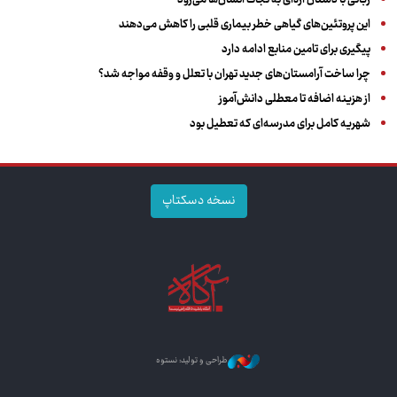
این پروتئین‌های گیاهی خطر بیماری قلبی را کاهش می‌دهند
پیگیری برای تامین منابع ادامه دارد
چرا ساخت آرامستان‌های جدید تهران با تعلل و وقفه مواجه شد؟
از هزینه اضافه تا معطلی دانش‌آموز
شهریه کامل برای مدرسه‌ای که تعطیل بود
نسخه دسکتاپ
طراحی و تولید: نستوه