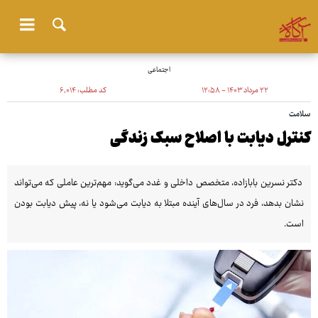
اجتماعی
۲۲ مرداد ۱۴۰۳ - ۱۲:۵۸
کد مطلب:
۶٬۰۱۴
سلامت
کنترل دیابت با اصلاح سبک زندگی
دکتر نسرین بابازاده، متخصص داخلی و غدد می‌گوید: مهم‌ترین عاملی که می‌تواند
نشان بدهد، فرد در سال‌های آینده مبتلا به دیابت می‌شود یا نه، پیش دیابت بودن
است.