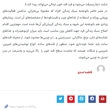
دیابت دچار پسرفت می‌شود و فرد قند خون نرمالی می‌تواند، پیدا کند.»
در عصر حاضر باتوجه‌به سبک زندگی افراد که معمولا بی‌تحرکی، نداشتن فعالیت‌های
ورزشی روزانه و استفاده از غذاهای چرب و فست‌فودها از مشخصه‌های آن است، بیمارهای
زیادی هم باتوجه‌به این شیوه و سبک زندگی گریبان‌گیر آن‌ها شده است. مهم‌ترین اقدام
اصلاح سبک زندگی فرد جهت کاهش وزن مناسب است. باید میزان کربوهیدرات و غذاهای
نشاسته‌ای (نان، برنج، ماکارانی، سیب‌زمینی و...) و چربی‌ها محدود شود. از مصرف قندهای
ساده باید حتما خودداری شود. منظور از قندهای ساده، انواع نوشیدنی‌های شیرین،
شیرینی و شکلات هستند که به‌شدت سطح قند خون را بالا می‌برند و به‌سرعت در بدن
تبدیل به چربی می‌شوند.
فاطمه اسدی