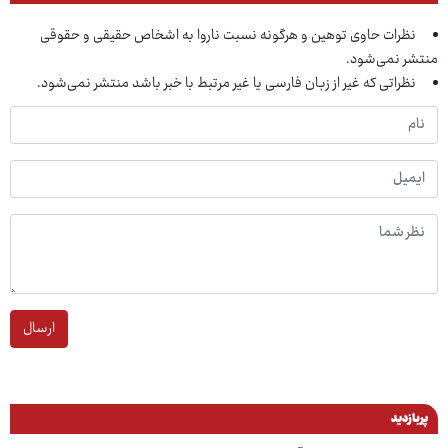
نظرات حاوی توهین و هرگونه نسبت ناروا به اشخاص حقیقی و حقوقی
منتشر نمی‌شود.
نظراتی که غیر از زبان فارسی یا غیر مرتبط با خبر باشد منتشر نمی‌شود.
ارسال
پربازدید