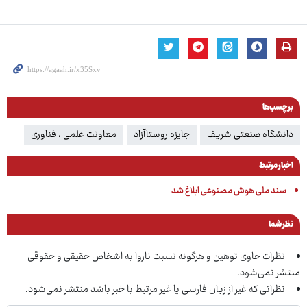
برچسب‌ها
دانشگاه صنعتی شریف
جایزه روستاآزاد
معاونت علمی ، فناوری
اخبار مرتبط
سند ملی هوش مصنوعی ابلاغ شد
نظر شما
نظرات حاوی توهین و هرگونه نسبت ناروا به اشخاص حقیقی و حقوقی
منتشر نمی‌شود.
نظراتی که غیر از زبان فارسی یا غیر مرتبط با خبر باشد منتشر نمی‌شود.