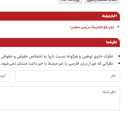
اخبار مرتبط
توپ رفع فیلترینگ در زمین مجلس!
نظر شما
نظرات حاوی توهین و هرگونه نسبت ناروا به اشخاص حقیقی و حقوقی 
نظراتی که غیر از زبان فارسی یا غیر مرتبط با خبر باشد منتشر نمی‌شود.