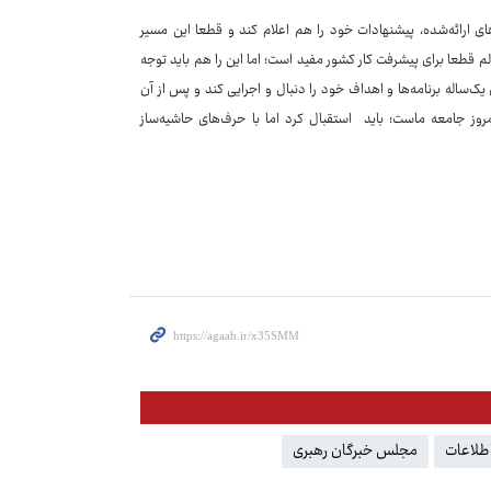
ی ارائه‌شده، پیشنهادات خود را هم اعلام کند و قطعا این مسیر
م قطعا برای پیشرفت کار کشور مفید است؛ اما این را هم باید توجه
‌ساله برنامه‌ها و اهداف خود را دنبال و اجرایی کند و پس از آن
امروز جامعه ماست؛ باید استقبال کرد اما با حرف‌های حاشیه‌ساز
اطلاعات
مجلس خبرگان رهبری