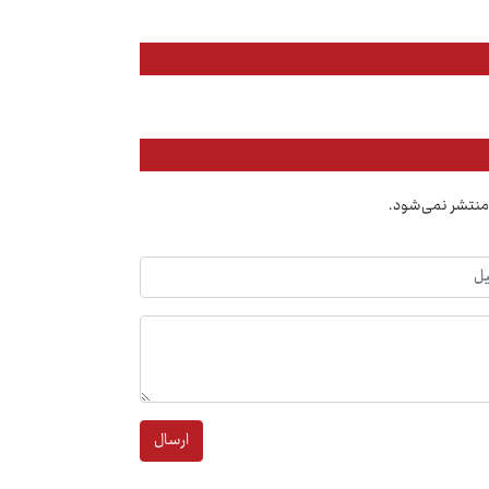
منتشر نمی‌شود.
ارسال