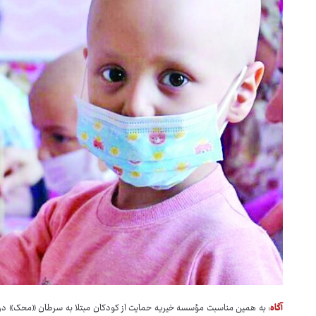
آگاه
: به همین مناسبت مؤسسه خیریه حمایت از کودکان مبتلا به سرطان «محک» در