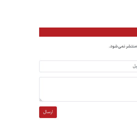
منتشر نمی‌شود.
ارسال