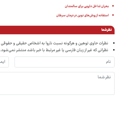
بحران تداخل دارویی برای سالمندان
استفاده از روش‌های نوین در درمان سرطان
نظر شما
نظرات حاوی توهین و هرگونه نسبت ناروا به اشخاص حقیقی و حقوقی 
نظراتی که غیر از زبان فارسی یا غیر مرتبط با خبر باشد منتشر نمی‌شود.