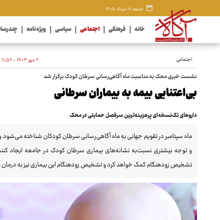
جمعه ۱۶ مرداد ۱۴۰۵
خانه
فرهنگی
اجتماعی
سیاسی
ویژه نامه
چندرسان
اجتماعی
۲ مهر ۱۴۰۳ - ۱۱:۵۲
نشست خبری محک به مناسبت ماه آگاهی‌رسانی سرطان کودک برگزار شد
بی‌اعتنایی بیمه به بیماران سرطانی
داروهای تک‌نسخه‌ای پرهزینه‌ترین سرفصل حمایتی در محک
ماه سپتامبر در تقویم جهانی به ماه آگاهی‌رسانی سرطان کودکان شناخته می‌شود و
و توجه بیشتری نسبت‌به نشانه‌های بیماری سرطان کودک در جامعه ایجاد کنند
تشخیص زودهنگام کمک خواهد کرد و تشخیص زودهنگام این بیماری نیز به درمان موثر