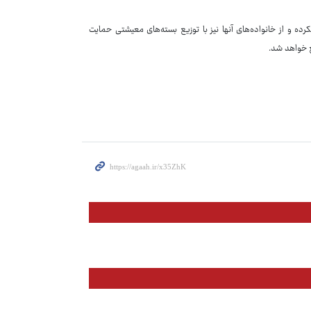
رده و از خانواده‌های آنها نیز با توزیع بسته‌های معیشتی حمایت
یع خواهد شد.