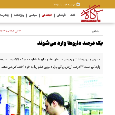
دوشنبه ۱۹ مرداد ۱۴۰۵
خانه
فرهنگی
اجتماعی
سیاسی
ویژه نامه
چندرسان
اجتماعی
۱۲ تیر ۱۴۰۳ - ۱۲:۳۹
یک درصد داروها وارد می‌شوند
معاون وزیر بهداشت و ر
وارداتی است ۱۳درصد ارزش ریالی بازار دارویی کشور را به خود اختصاص می‌دهد.