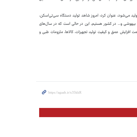
هیزات پزشکی نیز در کشور تولید می‌شود، عنوان کرد: امروز شاهد تولید دستگاه سی‌تی‌اسکن،
 بیهوشی و... در کشور هستیم، این در حالی است که در سال‌های
سمت افزایش عمق و کیفیت تولید تجهیزات، کالاها، ملزومات طبی و