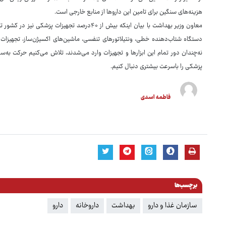
هزینه‌های سنگین برای تامین این داروها از منابع خارجی است.
معاون وزیر بهداشت با بیان اینکه بیش از ۴۰درصد تج
دستگاه شتاب‌دهنده خطی، ونتیلاتورهای تنفسی، ماشین‌های اکسیژن‌ساز، تجهیزات
نه‌چندان دور تمام این ابزارها و تجهیزات وارد می‌شدند، تلاش می‌کنیم حرکت به‌
پزشکی را باسرعت بیشتری دنبال کنیم.
فاطمه اسدی
برچسب‌ها
سازمان غذا و دارو
بهداشت
داروخانه
دارو