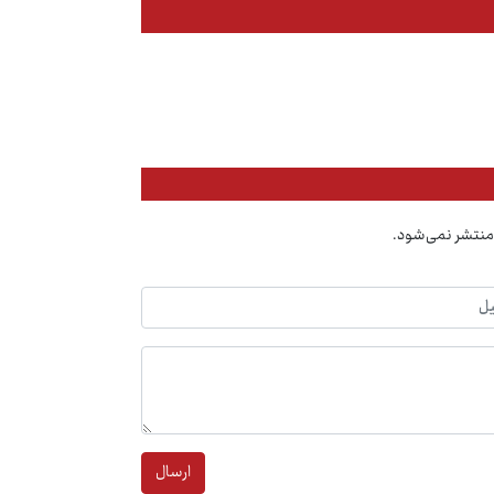
منتشر نمی‌شود.
ارسال