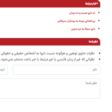
اخبار مرتبط
نه دارو هست و نه درمان
بی‌اعتنایی بیمه به بیماران سرطانی
دارو، مبتلا به درد مزمن
نظر شما
نظرات حاوی توهین و هرگونه نسبت ناروا به اشخاص حقیقی و حقوقی 
نظراتی که غیر از زبان فارسی یا غیر مرتبط با خبر باشد منتشر نمی‌شود.